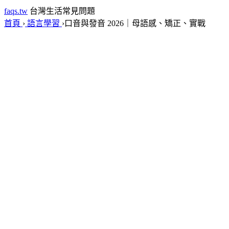
faqs.tw
台灣生活常見問題
首頁
›
語言學習
›
口音與發音 2026｜母語感、矯正、實戰