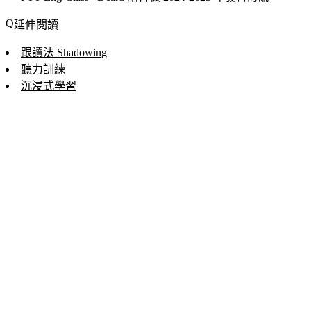
延伸閱讀
跟讀法 Shadowing
聽力訓練
沉浸式學習