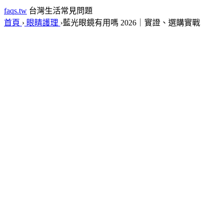
faqs.tw
台灣生活常見問題
首頁
›
眼睛護理
›
藍光眼鏡有用嗎 2026｜實證、選購實戰