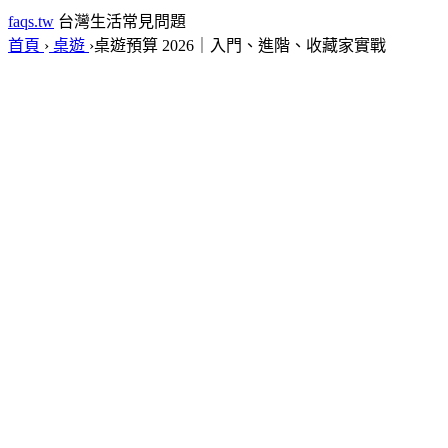
faqs.tw
台灣生活常見問題
首頁
›
桌遊
›
桌遊預算 2026｜入門、進階、收藏家實戰