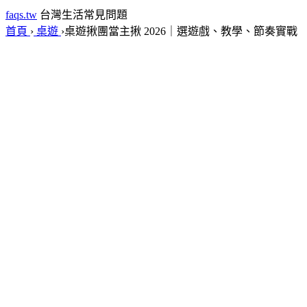
faqs.tw
台灣生活常見問題
首頁
›
桌遊
›
桌遊揪團當主揪 2026｜選遊戲、教學、節奏實戰