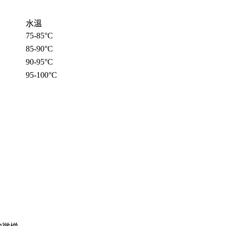
水溫
75-85°C
85-90°C
90-95°C
95-100°C