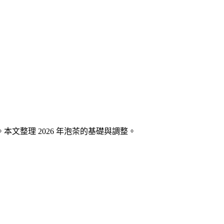
文整理 2026 年泡茶的基礎與調整。