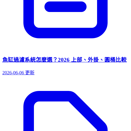
魚缸過濾系統怎麼選？2026 上部、外掛、圓桶比較
2026-06-06 更新