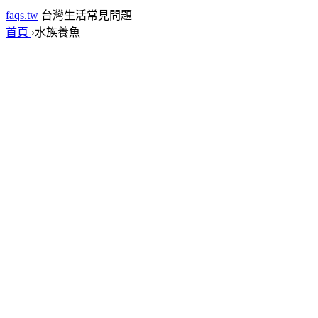
faqs.tw
台灣生活常見問題
首頁
›
水族養魚