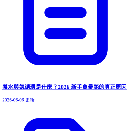
養水與氮循環是什麼？2026 新手魚暴斃的真正原因
2026-06-06 更新