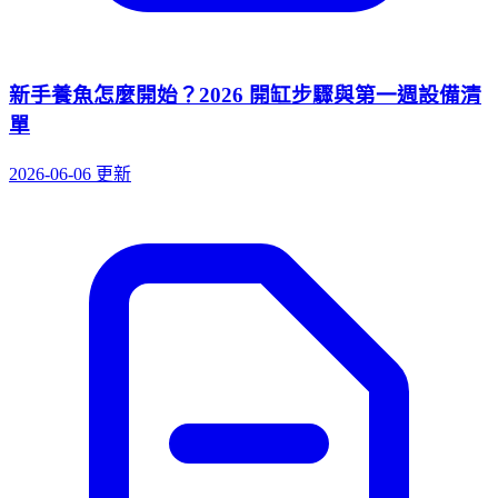
新手養魚怎麼開始？2026 開缸步驟與第一週設備清
單
2026-06-06 更新