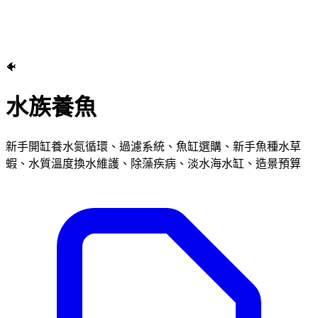
🐠
水族養魚
新手開缸養水氮循環、過濾系統、魚缸選購、新手魚種水草
蝦、水質溫度換水維護、除藻疾病、淡水海水缸、造景預算