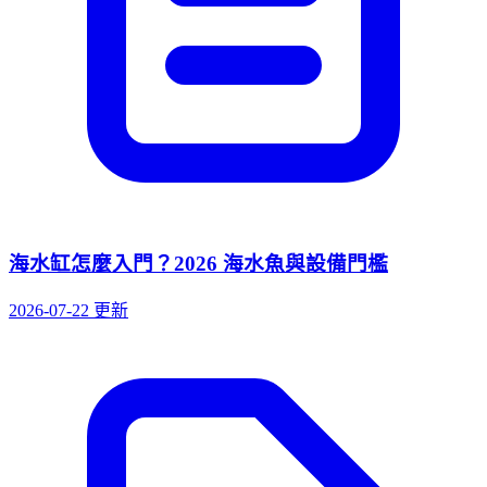
海水缸怎麼入門？2026 海水魚與設備門檻
2026-07-22 更新