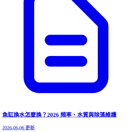
魚缸換水怎麼換？2026 頻率、水質與除藻維護
2026-06-06 更新