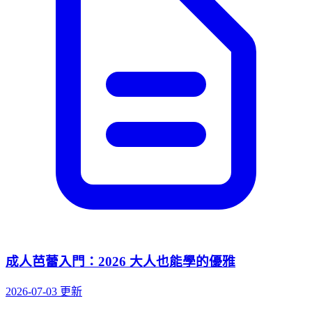
成人芭蕾入門：2026 大人也能學的優雅
2026-07-03 更新