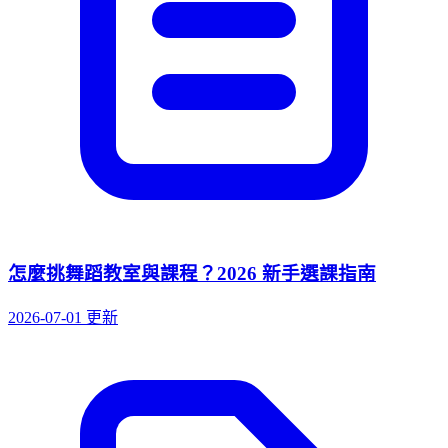
怎麼挑舞蹈教室與課程？2026 新手選課指南
2026-07-01 更新