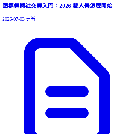
國標舞與社交舞入門：2026 雙人舞怎麼開始
2026-07-03 更新