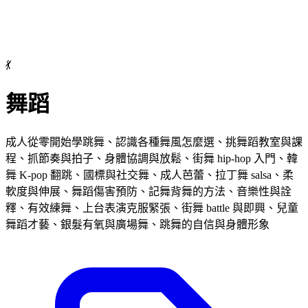
💃
舞蹈
成人從零開始學跳舞、認識各種舞風怎麼選、挑舞蹈教室與課
程、抓節奏與拍子、身體協調與放鬆、街舞 hip-hop 入門、韓
舞 K-pop 翻跳、國標與社交舞、成人芭蕾、拉丁舞 salsa、柔
軟度與伸展、舞蹈傷害預防、記舞背舞的方法、音樂性與詮
釋、有效練舞、上台表演克服緊張、街舞 battle 與即興、兒童
舞蹈才藝、銀髮有氧與廣場舞、跳舞的自信與身體形象