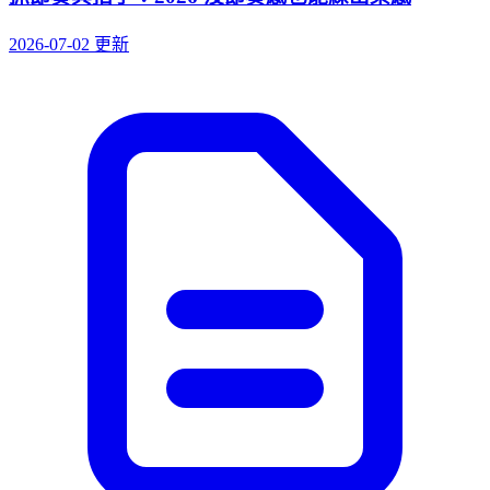
2026-07-02 更新