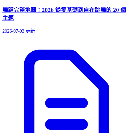
舞蹈完整地圖：2026 從零基礎到自在跳舞的 20 個
主題
2026-07-03 更新