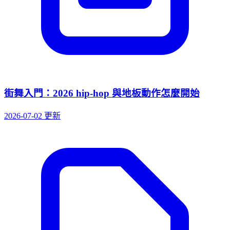
街舞入門：2026 hip-hop 與地板動作怎麼開始
2026-07-02 更新