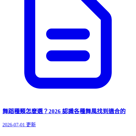
舞蹈種類怎麼選？2026 認識各種舞風找到適合的
2026-07-01 更新