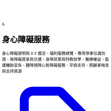
♿
身心障礙服務
身心障礙證明與 ICF 鑑定、福利服務總覽、專用停車位識別
證、無障礙居家與交通、身障就業與特教就學、醫療權益、監
護輔助宣告、聽障視障心智障礙服務、罕病支持、照顧者喘息
與支持資源