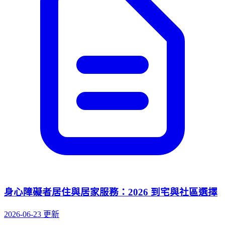
身心障礙者居住與居家服務：2026 到宅與社區選擇
2026-06-23 更新