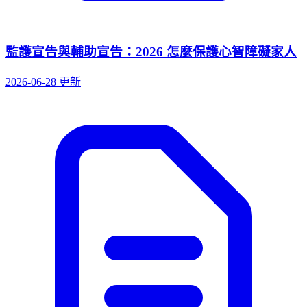
監護宣告與輔助宣告：2026 怎麼保護心智障礙家人
2026-06-28 更新