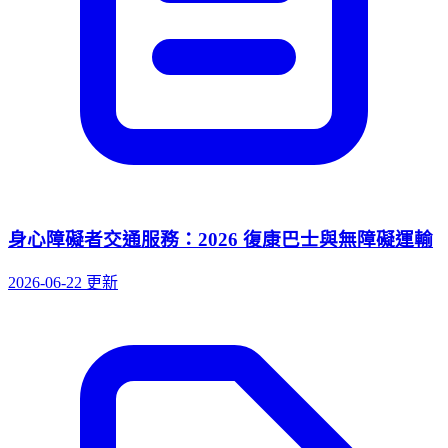
身心障礙者交通服務：2026 復康巴士與無障礙運輸
2026-06-22 更新