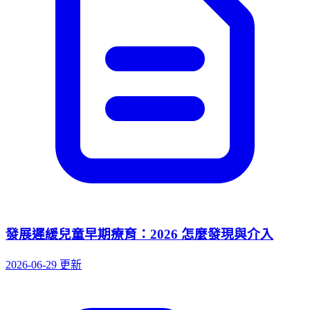
發展遲緩兒童早期療育：2026 怎麼發現與介入
2026-06-29 更新