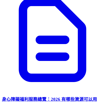
身心障礙福利服務總覽：2026 有哪些資源可以用