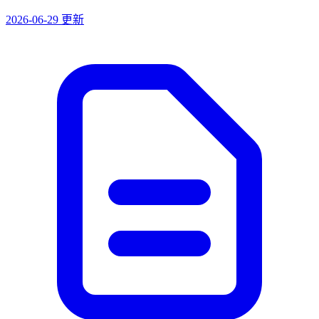
2026-06-29 更新