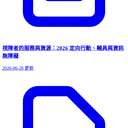
視障者的服務與資源：2026 定向行動、輔具與資訊
無障礙
2026-06-28 更新