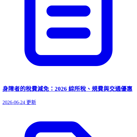
身障者的稅費減免：2026 綜所稅、規費與交通優惠
2026-06-24 更新