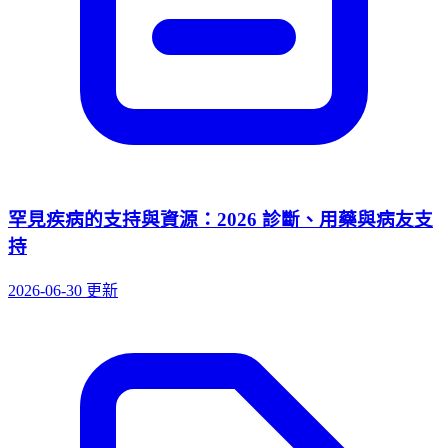
罕見疾病的支持與資源：2026 診斷、用藥與病友支
持
2026-06-30 更新