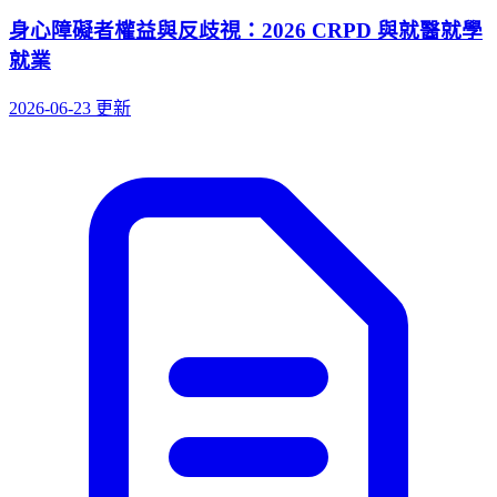
身心障礙者權益與反歧視：2026 CRPD 與就醫就學
就業
2026-06-23 更新