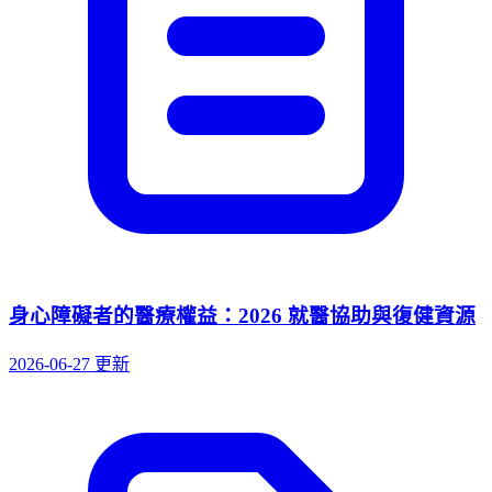
身心障礙者的醫療權益：2026 就醫協助與復健資源
2026-06-27 更新