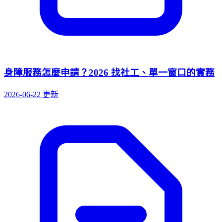
身障服務怎麼申請？2026 找社工、單一窗口的實務
2026-06-22 更新