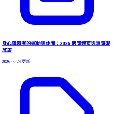
身心障礙者的運動與休閒：2026 適應體育與無障礙
旅遊
2026-06-24 更新