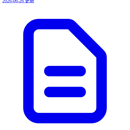
2026-06-26 更新