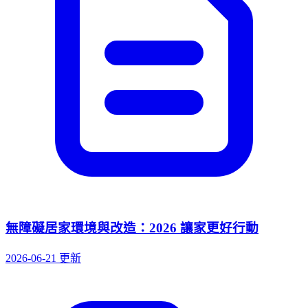
無障礙居家環境與改造：2026 讓家更好行動
2026-06-21 更新