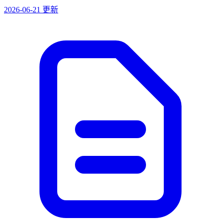
2026-06-21 更新