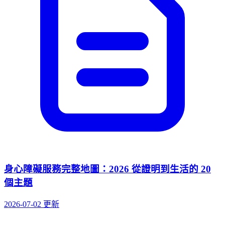
身心障礙服務完整地圖：2026 從證明到生活的 20
個主題
2026-07-02 更新