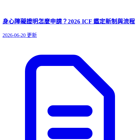
身心障礙證明怎麼申請？2026 ICF 鑑定新制與流程
2026-06-20 更新