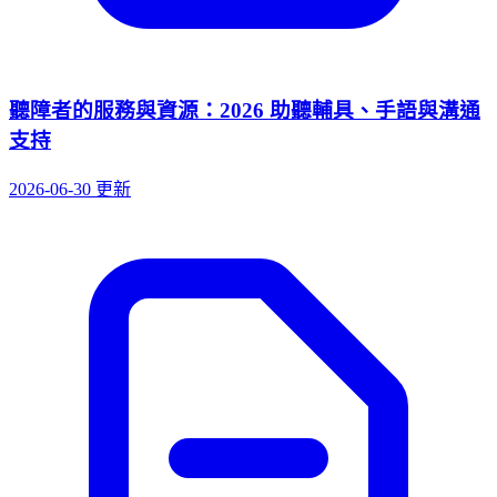
聽障者的服務與資源：2026 助聽輔具、手語與溝通
支持
2026-06-30 更新