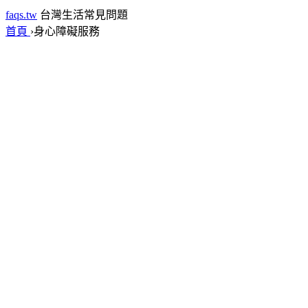
faqs.tw
台灣生活常見問題
首頁
›
身心障礙服務