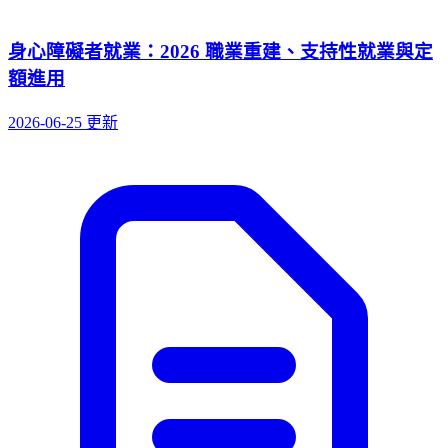
身心障礙者就業：2026 職業重建、支持性就業與定
額進用
2026-06-25 更新