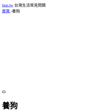
faqs.tw
台灣生活常見問題
首頁
›
養狗
🐶
養狗