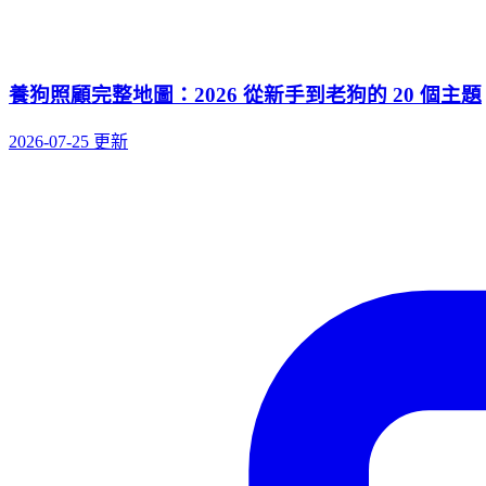
養狗照顧完整地圖：2026 從新手到老狗的 20 個主題
2026-07-25 更新