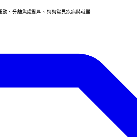
運動、分離焦慮亂叫、狗狗常見疾病與就醫