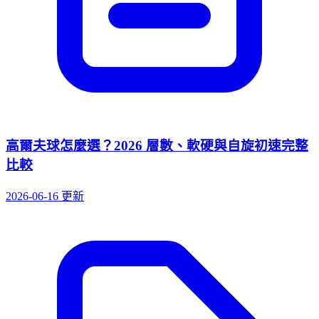
高爾夫球怎麼選？2026 層數、軟硬與自旋初速完整
比較
2026-06-16 更新