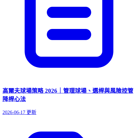
高爾夫球場策略 2026｜管理球場、選桿與風險控管
降桿心法
2026-06-17 更新