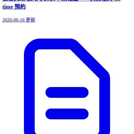
time 預約
2026-06-16 更新