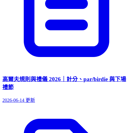
高爾夫規則與禮儀 2026｜計分、par/birdie 與下場
禮節
2026-06-14 更新