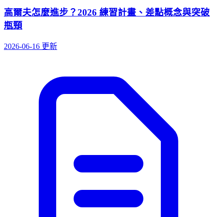
高爾夫怎麼進步？2026 練習計畫、差點概念與突破
瓶頸
2026-06-16 更新