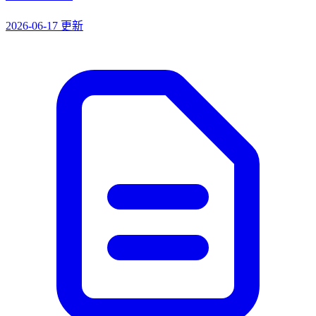
2026-06-17 更新