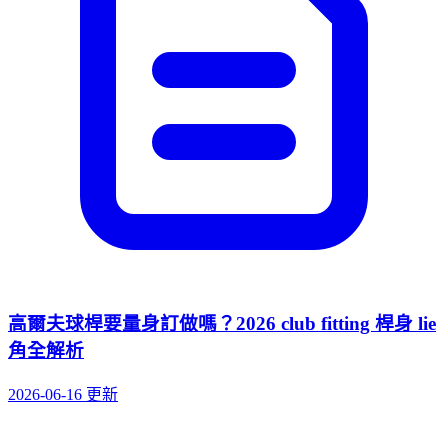
高爾夫球桿要量身訂做嗎？2026 club fitting 桿身 lie
角全解析
2026-06-16 更新