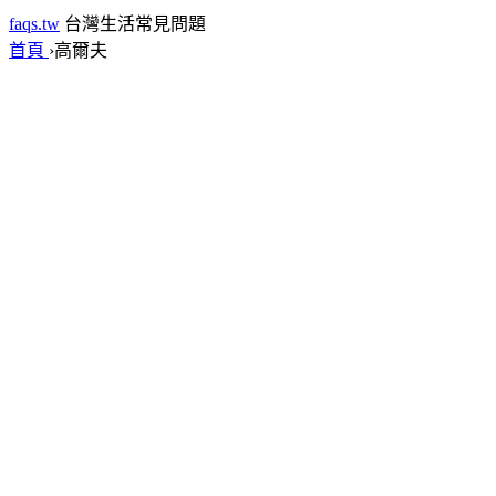
faqs.tw
台灣生活常見問題
首頁
›
高爾夫