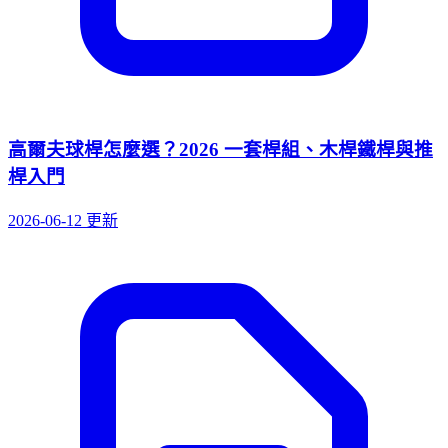
高爾夫球桿怎麼選？2026 一套桿組、木桿鐵桿與推
桿入門
2026-06-12 更新