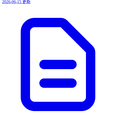
2026-06-15 更新