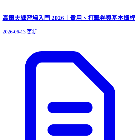
高爾夫練習場入門 2026｜費用、打擊券與基本揮桿
2026-06-13 更新