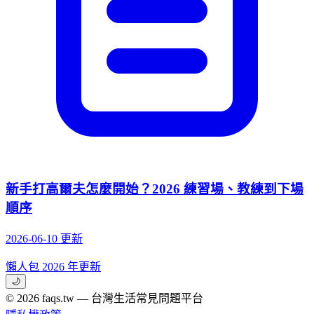
新手打高爾夫怎麼開始？2026 練習場、教練到下場
順序
2026-06-10 更新
懶人包
2026 年更新
🌙
© 2026 faqs.tw — 台灣生活常見問題平台