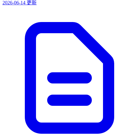
2026-06-14 更新