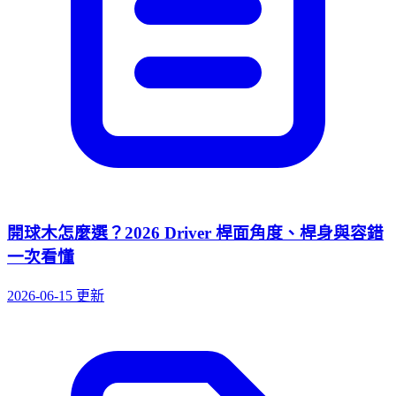
開球木怎麼選？2026 Driver 桿面角度、桿身與容錯
一次看懂
2026-06-15 更新