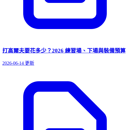
打高爾夫要花多少？2026 練習場、下場與裝備預算
2026-06-14 更新