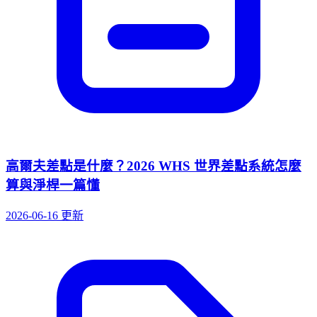
高爾夫差點是什麼？2026 WHS 世界差點系統怎麼
算與淨桿一篇懂
2026-06-16 更新