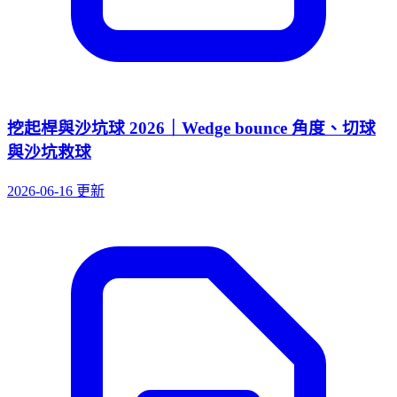
挖起桿與沙坑球 2026｜Wedge bounce 角度、切球
與沙坑救球
2026-06-16 更新