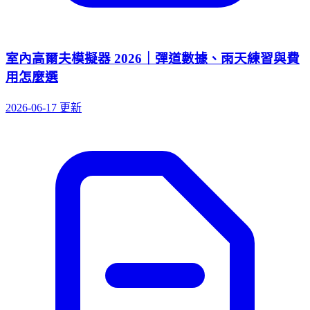
室內高爾夫模擬器 2026｜彈道數據、雨天練習與費
用怎麼選
2026-06-17 更新