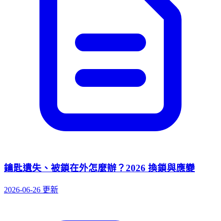
鑰匙遺失、被鎖在外怎麼辦？2026 換鎖與應變
2026-06-26 更新