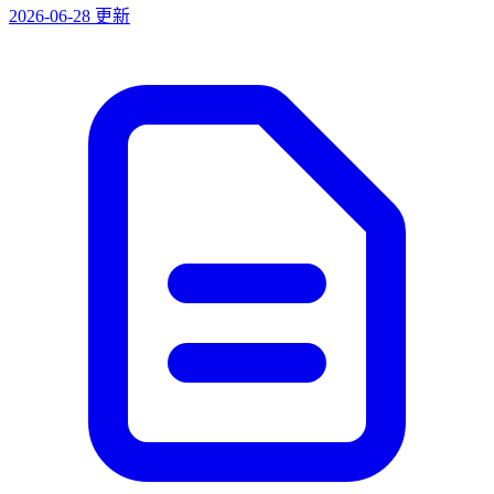
2026-06-28 更新