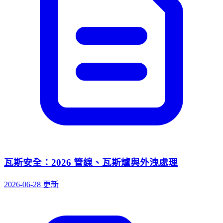
瓦斯安全：2026 管線、瓦斯爐與外洩處理
2026-06-28 更新