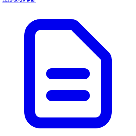
2026-06-29 更新