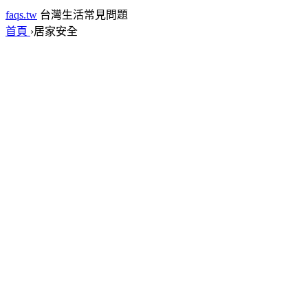
faqs.tw
台灣生活常見問題
首頁
›
居家安全