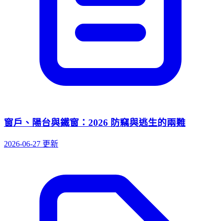
窗戶、陽台與鐵窗：2026 防竊與逃生的兩難
2026-06-27 更新