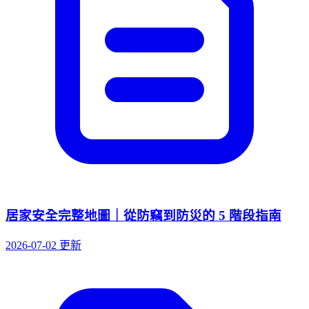
居家安全完整地圖｜從防竊到防災的 5 階段指南
2026-07-02 更新