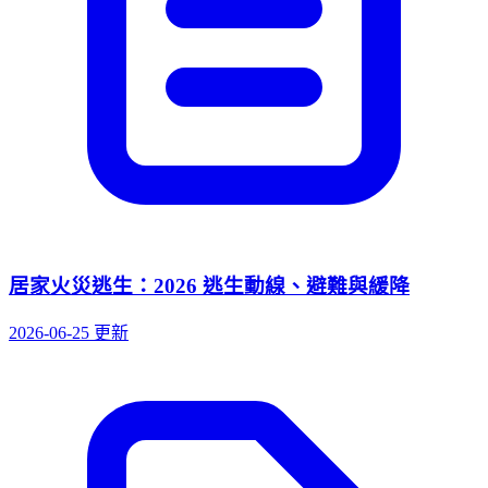
居家火災逃生：2026 逃生動線、避難與緩降
2026-06-25 更新