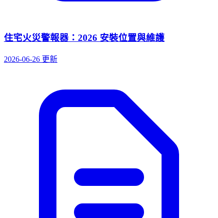
住宅火災警報器：2026 安裝位置與維護
2026-06-26 更新