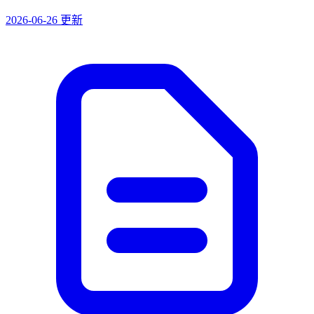
2026-06-26 更新