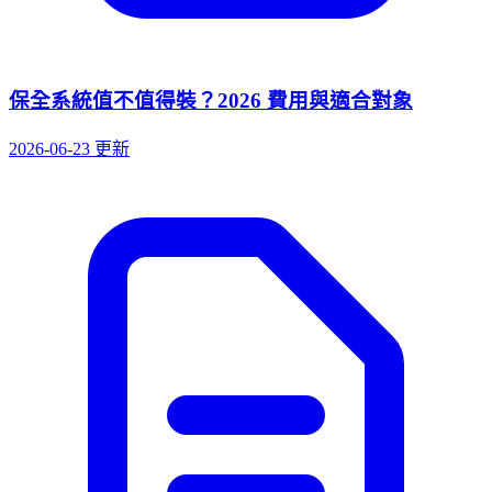
保全系統值不值得裝？2026 費用與適合對象
2026-06-23 更新