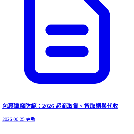
包裹遭竊防範：2026 超商取貨、智取櫃與代收
2026-06-25 更新