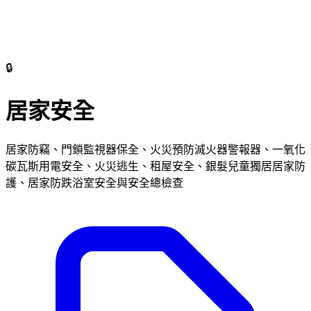
🔒
居家安全
居家防竊、門鎖監視器保全、火災預防滅火器警報器、一氧化
碳瓦斯用電安全、火災逃生、租屋安全、銀髮兒童獨居居家防
護、居家防跌浴室安全與安全總檢查