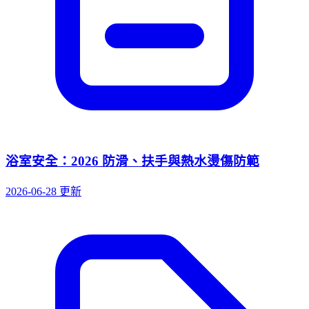
浴室安全：2026 防滑、扶手與熱水燙傷防範
2026-06-28 更新