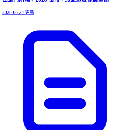
2026-06-24 更新