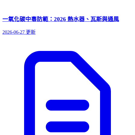
一氧化碳中毒防範：2026 熱水器、瓦斯與通風
2026-06-27 更新