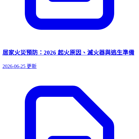
居家火災預防：2026 起火原因、滅火器與逃生準備
2026-06-25 更新