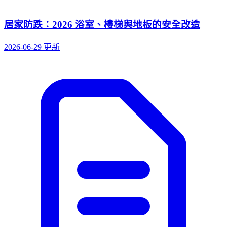
居家防跌：2026 浴室、樓梯與地板的安全改造
2026-06-29 更新