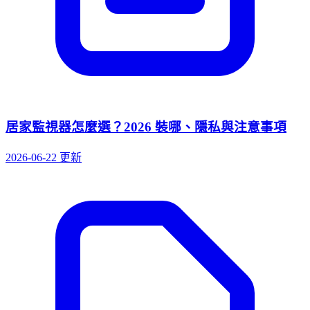
居家監視器怎麼選？2026 裝哪、隱私與注意事項
2026-06-22 更新