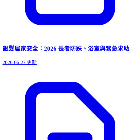
銀髮居家安全：2026 長者防跌、浴室與緊急求助
2026-06-27 更新