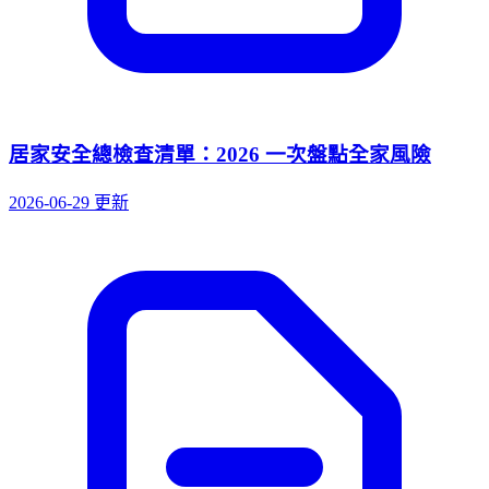
居家安全總檢查清單：2026 一次盤點全家風險
2026-06-29 更新