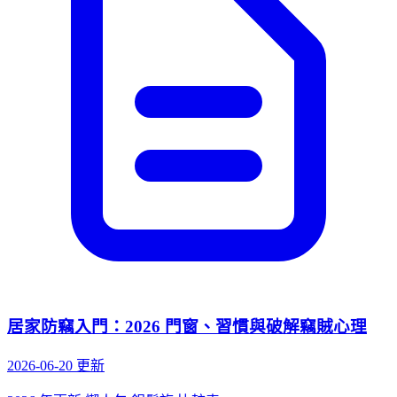
居家防竊入門：2026 門窗、習慣與破解竊賊心理
2026-06-20 更新