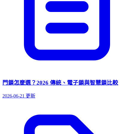
門鎖怎麼選？2026 傳統、電子鎖與智慧鎖比較
2026-06-21 更新