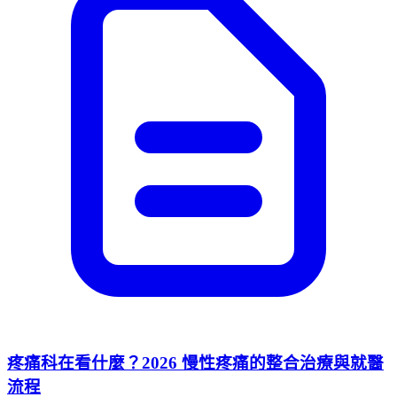
疼痛科在看什麼？2026 慢性疼痛的整合治療與就醫
流程