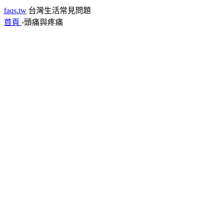
faqs.tw
台灣生活常見問題
首頁
›
頭痛與疼痛