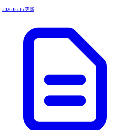
2026-06-16 更新