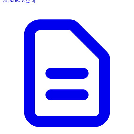
2026-06-18 更新