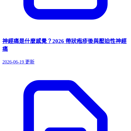
神經痛是什麼感覺？2026 帶狀疱疹後與壓迫性神經
痛
2026-06-19 更新