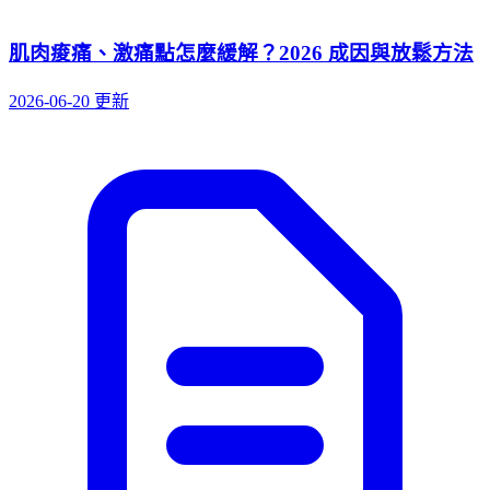
肌肉痠痛、激痛點怎麼緩解？2026 成因與放鬆方法
2026-06-20 更新