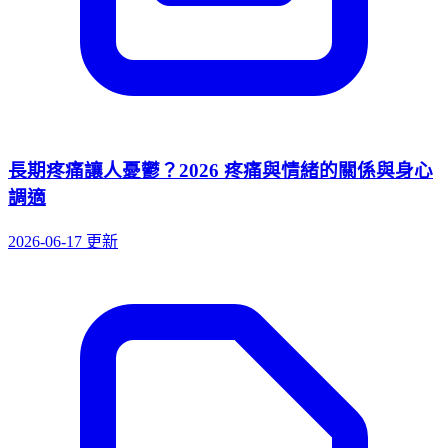
長期疼痛讓人憂鬱？2026 疼痛與情緒的關係與身心
調適
2026-06-17 更新