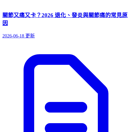
關節又痛又卡？2026 退化、發炎與關節痛的常見原
因
2026-06-18 更新