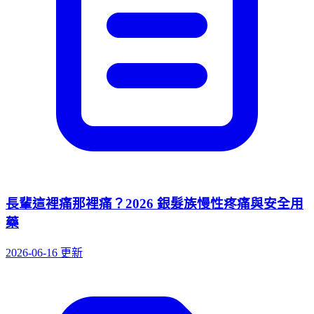
長輩這裡痛那裡痛？2026 銀髮族慢性疼痛與安全用
藥
2026-06-16 更新