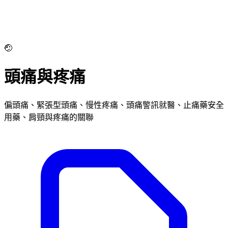
🤕
頭痛與疼痛
偏頭痛、緊張型頭痛、慢性疼痛、頭痛警訊就醫、止痛藥安全
用藥、肩頸與疼痛的關聯