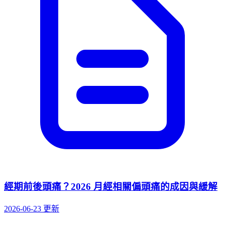
經期前後頭痛？2026 月經相關偏頭痛的成因與緩解
2026-06-23 更新