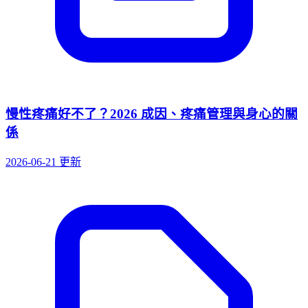
慢性疼痛好不了？2026 成因、疼痛管理與身心的關
係
2026-06-21 更新