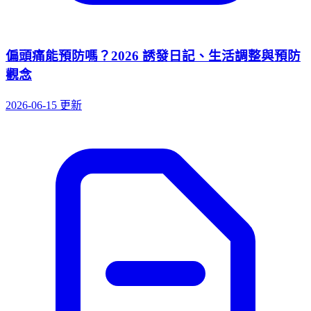
偏頭痛能預防嗎？2026 誘發日記、生活調整與預防
觀念
2026-06-15 更新