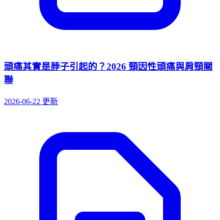
頭痛其實是脖子引起的？2026 頸因性頭痛與肩頸關
聯
2026-06-22 更新