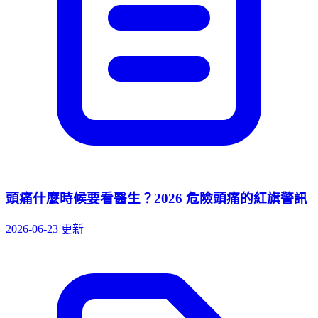
頭痛什麼時候要看醫生？2026 危險頭痛的紅旗警訊
2026-06-23 更新