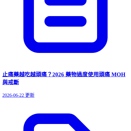
止痛藥越吃越頭痛？2026 藥物過度使用頭痛 MOH
與戒斷
2026-06-22 更新