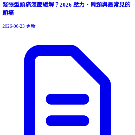
緊張型頭痛怎麼緩解？2026 壓力、肩頸與最常見的
頭痛
2026-06-23 更新