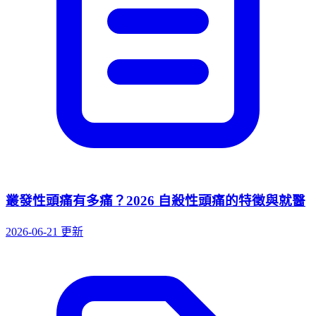
叢發性頭痛有多痛？2026 自殺性頭痛的特徵與就醫
2026-06-21 更新