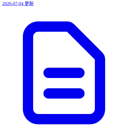
2026-07-04 更新