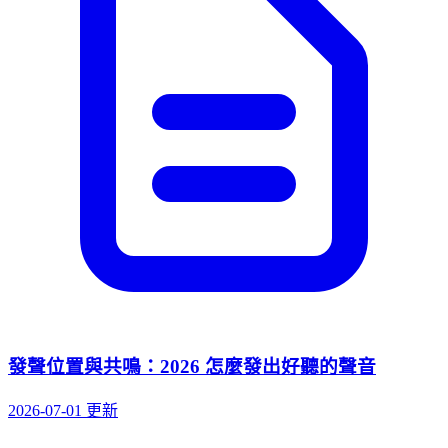
發聲位置與共鳴：2026 怎麼發出好聽的聲音
2026-07-01 更新