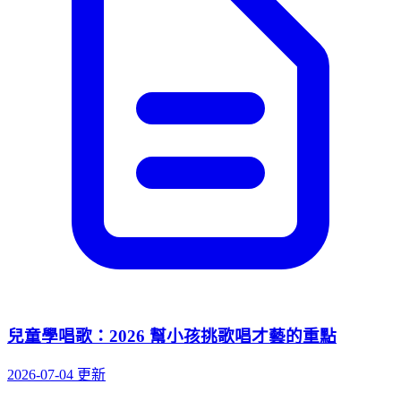
兒童學唱歌：2026 幫小孩挑歌唱才藝的重點
2026-07-04 更新