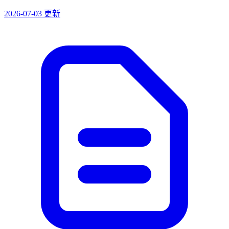
2026-07-03 更新