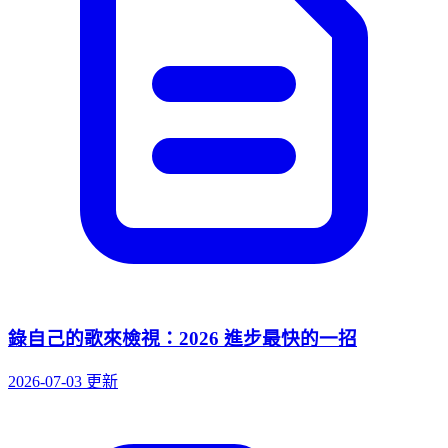
錄自己的歌來檢視：2026 進步最快的一招
2026-07-03 更新