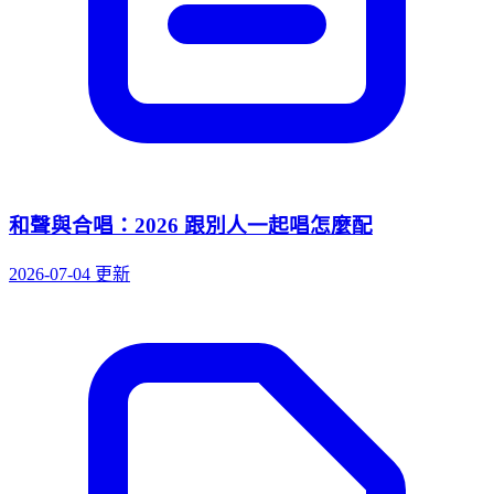
和聲與合唱：2026 跟別人一起唱怎麼配
2026-07-04 更新