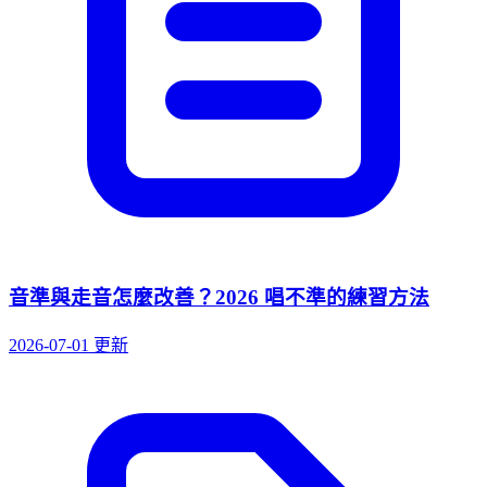
音準與走音怎麼改善？2026 唱不準的練習方法
2026-07-01 更新