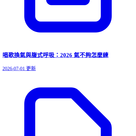
唱歌換氣與腹式呼吸：2026 氣不夠怎麼練
2026-07-01 更新