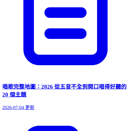
唱歌完整地圖：2026 從五音不全到開口唱得好聽的
20 個主題
2026-07-04 更新