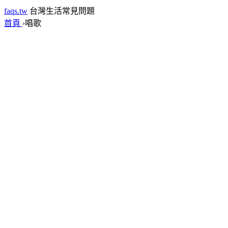
faqs.tw
台灣生活常見問題
首頁
›
唱歌