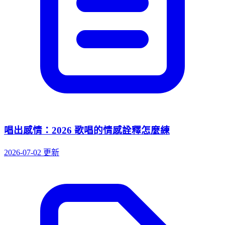
唱出感情：2026 歌唱的情感詮釋怎麼練
2026-07-02 更新