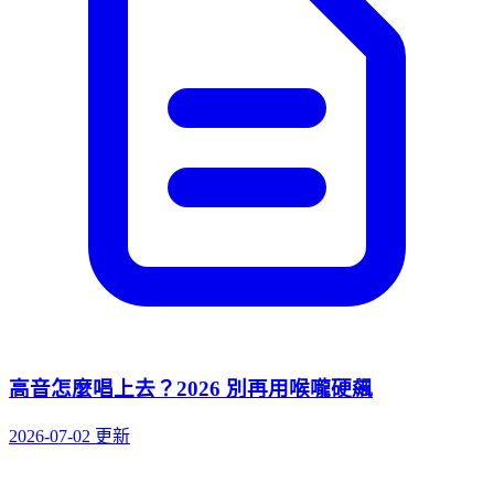
高音怎麼唱上去？2026 別再用喉嚨硬飆
2026-07-02 更新