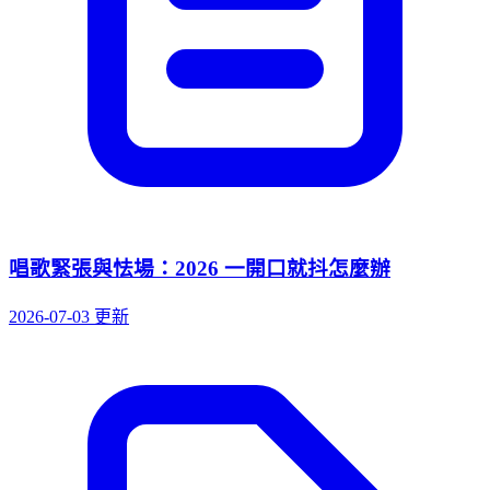
唱歌緊張與怯場：2026 一開口就抖怎麼辦
2026-07-03 更新