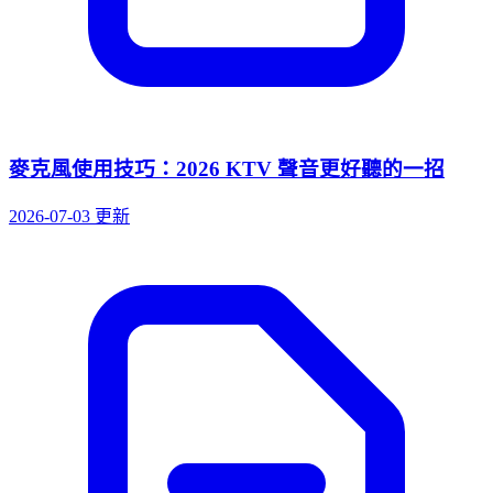
麥克風使用技巧：2026 KTV 聲音更好聽的一招
2026-07-03 更新