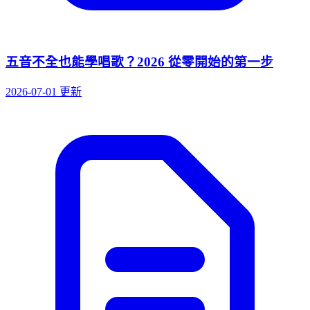
五音不全也能學唱歌？2026 從零開始的第一步
2026-07-01 更新