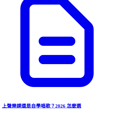
上聲樂課還是自學唱歌？2026 怎麼選