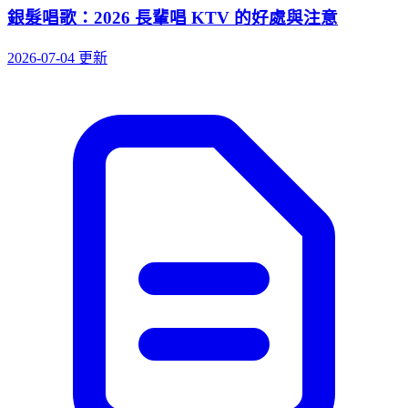
銀髮唱歌：2026 長輩唱 KTV 的好處與注意
2026-07-04 更新