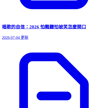
唱歌的自信：2026 怕難聽怕被笑怎麼開口
2026-07-04 更新