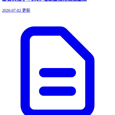
2026-07-02 更新