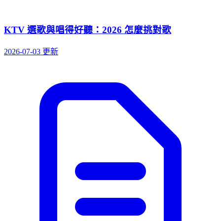
KTV 選歌與唱得好聽：2026 怎麼挑對歌
2026-07-03 更新