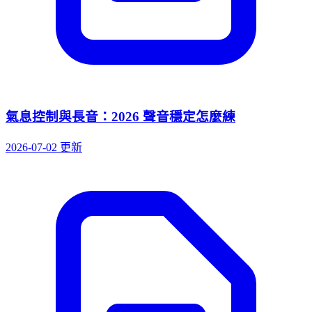
氣息控制與長音：2026 聲音穩定怎麼練
2026-07-02 更新