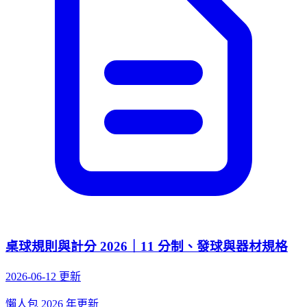
桌球規則與計分 2026｜11 分制、發球與器材規格
2026-06-12 更新
懶人包
2026 年更新