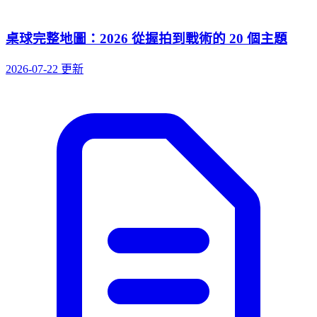
桌球完整地圖：2026 從握拍到戰術的 20 個主題
2026-07-22 更新