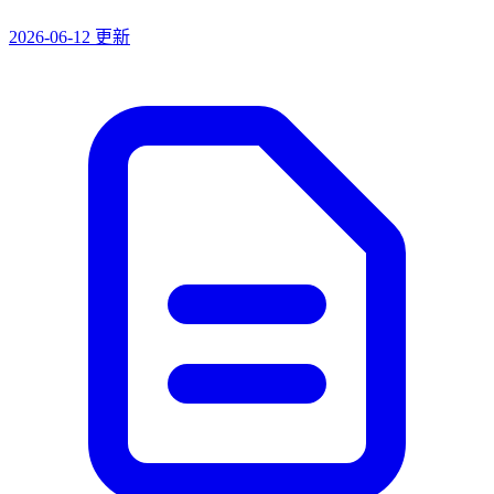
2026-06-12 更新