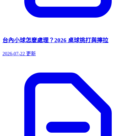
台內小球怎麼處理？2026 桌球挑打與擰拉
2026-07-22 更新