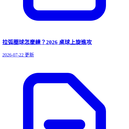
拉弧圈球怎麼練？2026 桌球上旋進攻
2026-07-22 更新