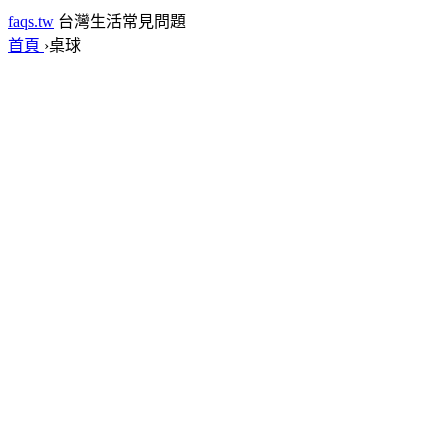
faqs.tw
台灣生活常見問題
首頁
›
桌球