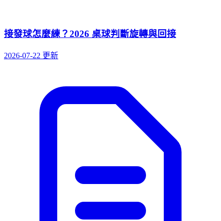
接發球怎麼練？2026 桌球判斷旋轉與回接
2026-07-22 更新