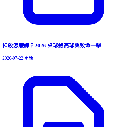
扣殺怎麼練？2026 桌球殺高球與致命一擊
2026-07-22 更新