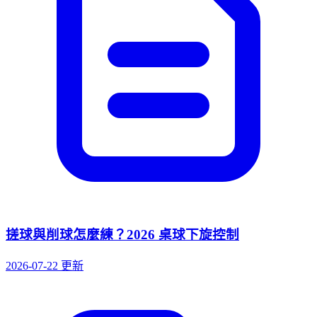
搓球與削球怎麼練？2026 桌球下旋控制
2026-07-22 更新