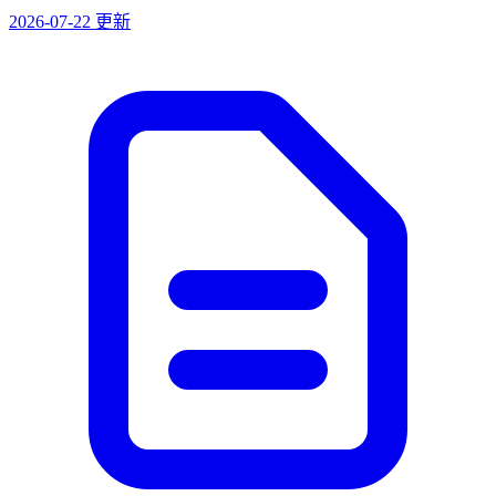
2026-07-22 更新