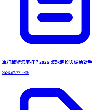
單打戰術怎麼打？2026 桌球跑位與調動對手
2026-07-22 更新