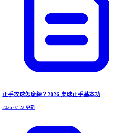
正手攻球怎麼練？2026 桌球正手基本功
2026-07-22 更新