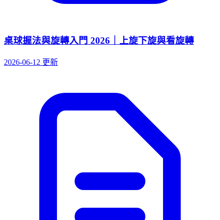
桌球握法與旋轉入門 2026｜上旋下旋與看旋轉
2026-06-12 更新