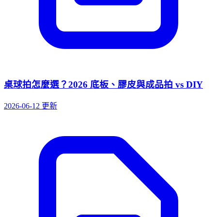
桌球拍怎麼選？2026 底板、膠皮與成品拍 vs DIY
2026-06-12 更新