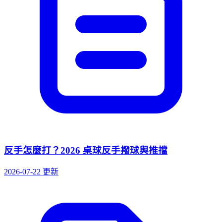
反手怎麼打？2026 桌球反手撥球與推擋
2026-07-22 更新