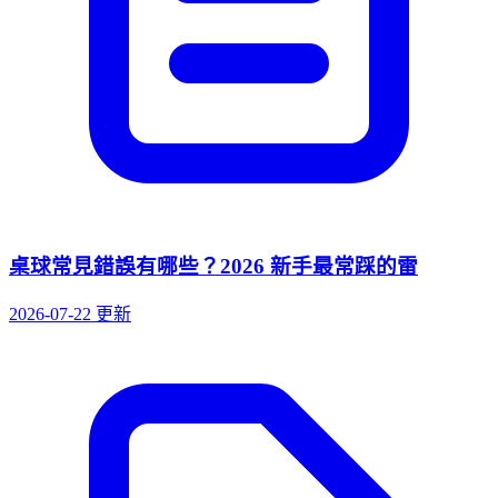
桌球常見錯誤有哪些？2026 新手最常踩的雷
2026-07-22 更新