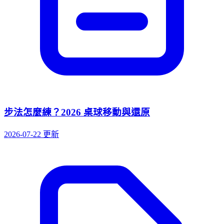
步法怎麼練？2026 桌球移動與還原
2026-07-22 更新