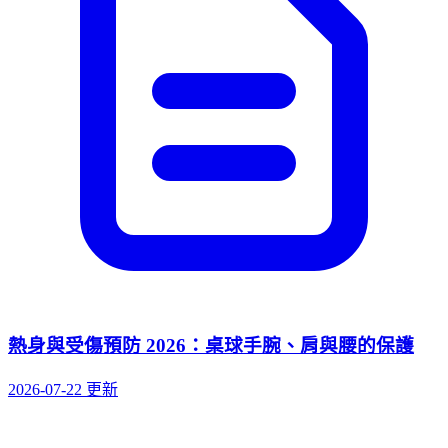
熱身與受傷預防 2026：桌球手腕、肩與腰的保護
2026-07-22 更新