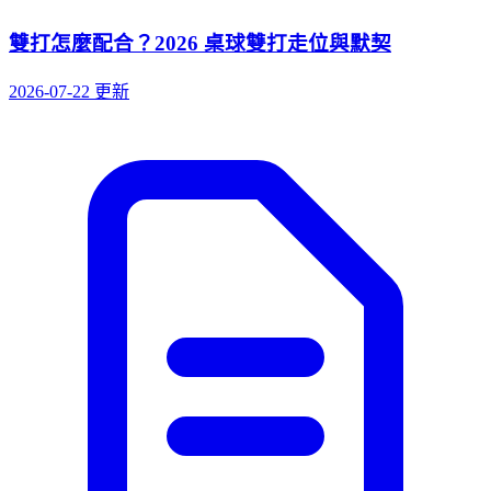
雙打怎麼配合？2026 桌球雙打走位與默契
2026-07-22 更新