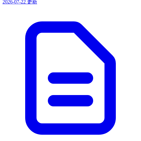
2026-07-22 更新