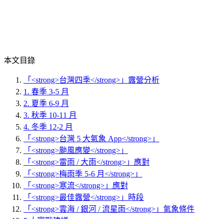
本文目錄
「<strong>台灣四季</strong>」露營分析
1. 春季 3-5 月
2. 夏季 6-9 月
3. 秋季 10-11 月
4. 冬季 12-2 月
「<strong>台灣 5 大氣象 App</strong>」
「<strong>颱風應變</strong>」
「<strong>雷雨 / 大雨</strong>」應對
「<strong>梅雨季 5-6 月</strong>」
「<strong>寒流</strong>」應對
「<strong>最佳露營</strong>」時段
「<strong>雲海 / 銀河 / 流星雨</strong>」氣象條件