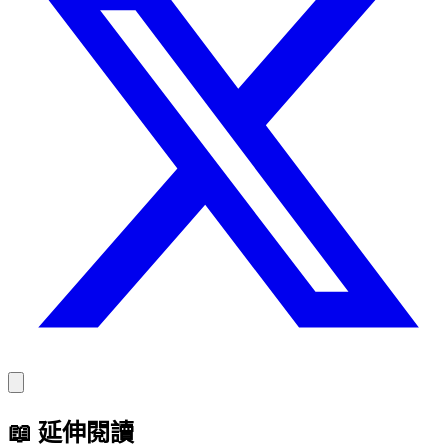
📖
延伸閱讀