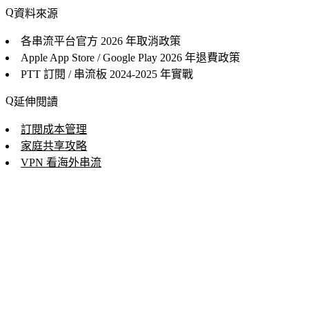
資料來源
各串流平台官方
2026 年取消政策
Apple App Store / Google Play
2026 年退費政策
PTT 訂閱 / 串流板
2024-2025 年實戰
延伸閱讀
訂閱成本管理
家庭共享攻略
VPN 看海外串流