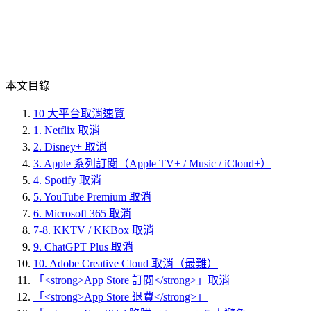
本文目錄
10 大平台取消速覽
1. Netflix 取消
2. Disney+ 取消
3. Apple 系列訂閱（Apple TV+ / Music / iCloud+）
4. Spotify 取消
5. YouTube Premium 取消
6. Microsoft 365 取消
7-8. KKTV / KKBox 取消
9. ChatGPT Plus 取消
10. Adobe Creative Cloud 取消（最難）
「<strong>App Store 訂閱</strong>」取消
「<strong>App Store 退費</strong>」