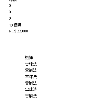
0
0
0
40 個月
NT$ 23,000
選擇
雪球法
雪崩法
雪球法
雪崩法
雪球法
雪崩法