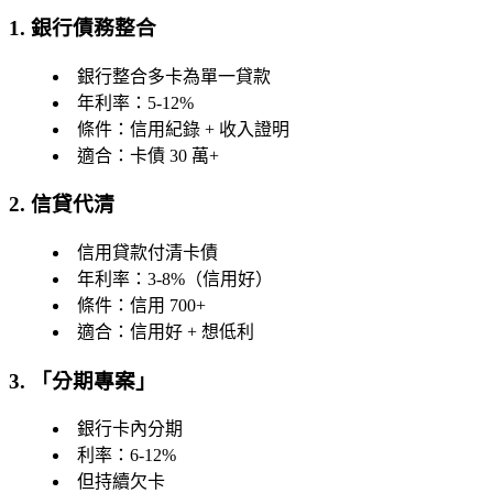
1. 銀行債務整合
銀行整合多卡為單一貸款
年利率：5-12%
條件：信用紀錄 + 收入證明
適合：卡債 30 萬+
2. 信貸代清
信用貸款付清卡債
年利率：3-8%（信用好）
條件：信用 700+
適合：信用好 + 想低利
3. 「分期專案」
銀行卡內分期
利率：6-12%
但持續欠卡