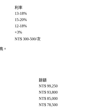
利率
13-18%
15-20%
12-18%
+3%
NT$ 300-500/次
高。
餘額
NT$ 99,250
NT$ 93,800
NT$ 85,000
NT$ 78,500