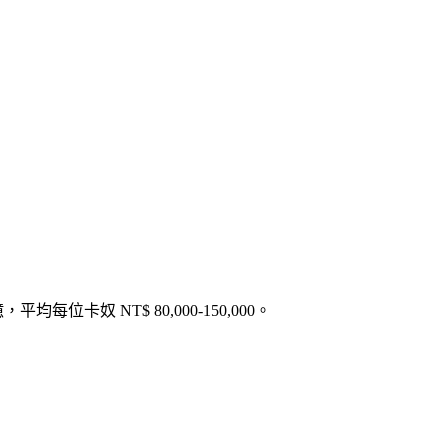
每位卡奴 NT$ 80,000-150,000。