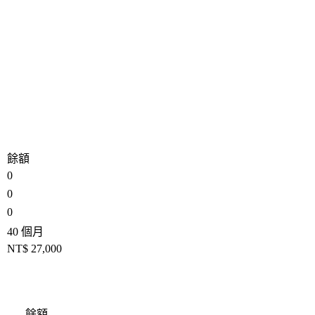
餘額
0
0
0
40 個月
NT$ 27,000
餘額