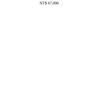
NT$ 67,000