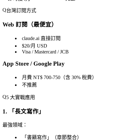
台灣訂閱方式
Web 訂閱（最便宜）
claude.ai 直接訂閱
$20/月 USD
Visa / Mastercard / JCB
App Store / Google Play
月費 NT$ 700-750（含 30% 稅費）
不推薦
5 大實戰應用
1. 「
長文寫作
」
最強領域
：
「
書籍寫作
」（章節整合）