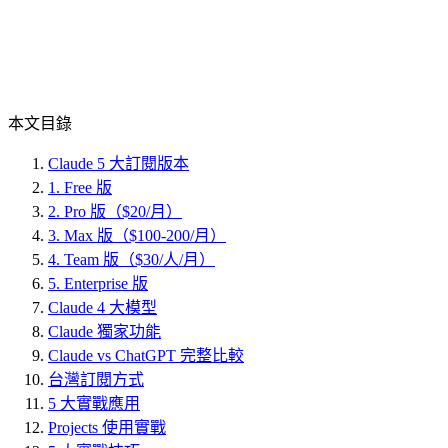
本文目錄
Claude 5 大訂閱版本
1. Free 版
2. Pro 版（$20/月）
3. Max 版（$100-200/月）
4. Team 版（$30/人/月）
5. Enterprise 版
Claude 4 大模型
Claude 獨家功能
Claude vs ChatGPT 完整比較
台灣訂閱方式
5 大實戰應用
Projects 使用實戰