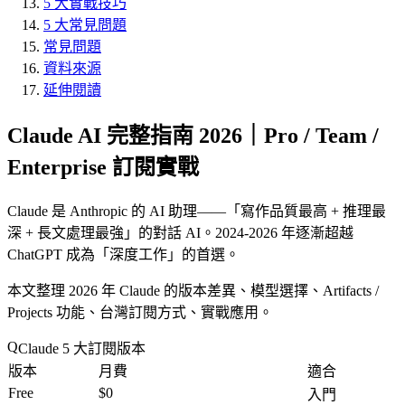
5 大實戰技巧
5 大常見問題
常見問題
資料來源
延伸閱讀
Claude AI 完整指南 2026｜Pro / Team /
Enterprise 訂閱實戰
Claude 是 Anthropic 的 AI 助理——「
寫作品質最高 + 推理最
深 + 長文處理最強
」的對話 AI。2024-2026 年逐漸超越
ChatGPT 成為「
深度工作
」的首選。
本文整理 2026 年 Claude 的版本差異、模型選擇、Artifacts /
Projects 功能、台灣訂閱方式、實戰應用。
Claude 5 大訂閱版本
版本
月費
適合
Free
$0
入門