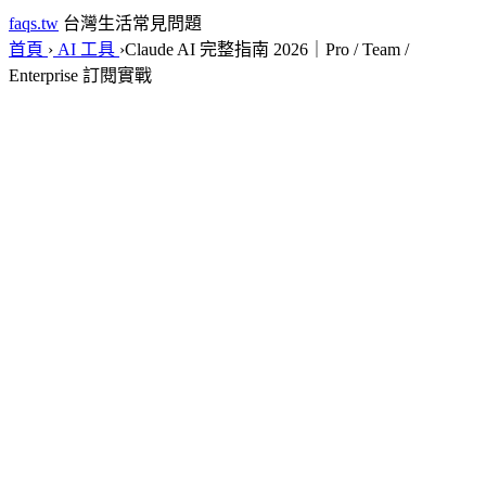
faqs.tw
台灣生活常見問題
首頁
›
AI 工具
›
Claude AI 完整指南 2026｜Pro / Team /
Enterprise 訂閱實戰