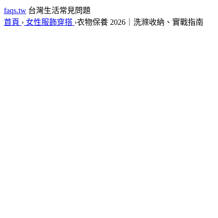
faqs.tw
台灣生活常見問題
首頁
›
女性服飾穿搭
›
衣物保養 2026｜洗滌收納、實戰指南