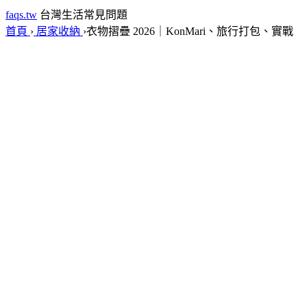
faqs.tw
台灣生活常見問題
首頁
›
居家收納
›
衣物摺疊 2026｜KonMari、旅行打包、實戰