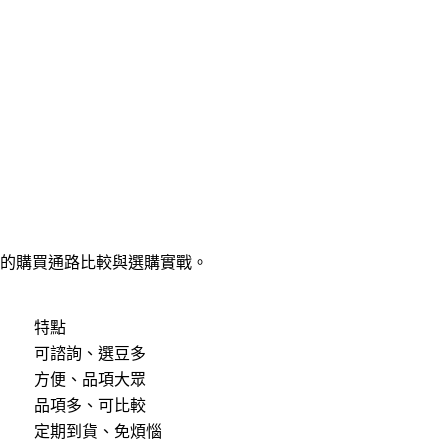
豆的購買通路比較與選購實戰。
特點
可諮詢、選豆多
方便、品項大眾
品項多、可比較
定期到貨、免煩惱