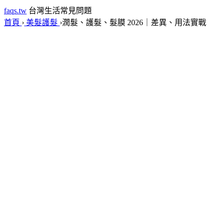
faqs.tw
台灣生活常見問題
首頁
›
美髮護髮
›
潤髮、護髮、髮膜 2026｜差異、用法實戰