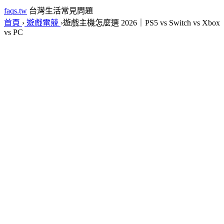
faqs.tw
台灣生活常見問題
首頁
›
遊戲電競
›
遊戲主機怎麼選 2026｜PS5 vs Switch vs Xbox
vs PC