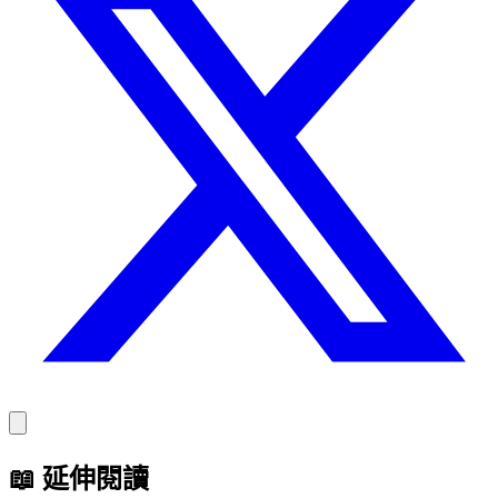
📖
延伸閱讀