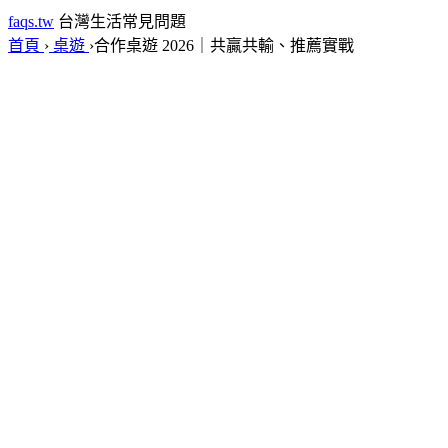
faqs.tw
台灣生活常見問題
首頁
›
桌遊
›
合作桌遊 2026｜共贏共輸、推薦實戰