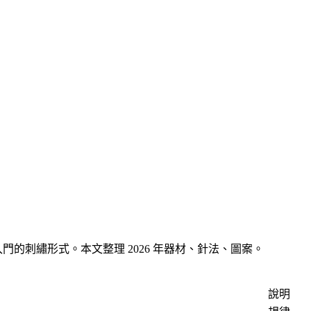
容易入門的刺繡形式。本文整理 2026 年器材、針法、圖案。
說明