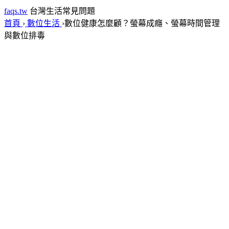
faqs.tw
台灣生活常見問題
首頁
›
數位生活
›
數位健康怎麼顧？螢幕成癮、螢幕時間管理
與數位排毒