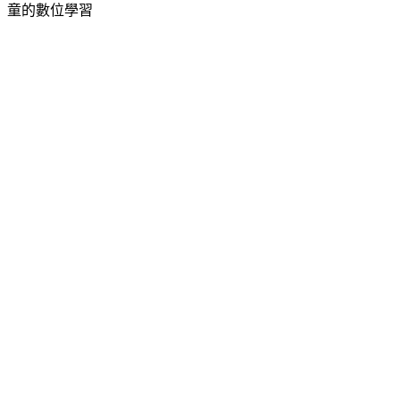
童的數位學習