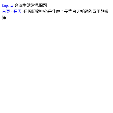
faqs.tw
台灣生活常見問題
首頁
›
長照
›
日間照顧中心是什麼？長輩白天托顧的費用與選
擇