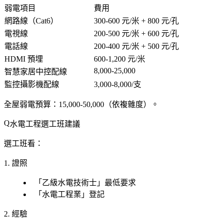
弱電項目
費用
網路線（Cat6）
300-600 元/米 + 800 元/孔
電視線
200-500 元/米 + 600 元/孔
電話線
200-400 元/米 + 500 元/孔
HDMI 預埋
600-1,200 元/米
8,000-25,000
智慧家居中控配線
監控攝影機配線
3,000-8,000/支
全屋弱電預算
：15,000-50,000（依複雜度）。
水電工程選工班建議
選工班看：
1. 證照
「乙級水電技術士」最低要求
「水電工程業」登記
2. 經驗