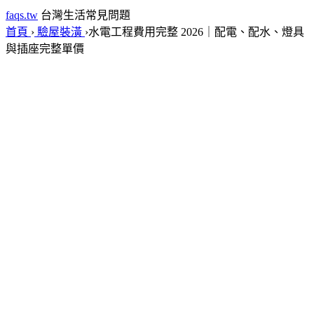
faqs.tw
台灣生活常見問題
首頁
›
驗屋裝潢
›
水電工程費用完整 2026｜配電、配水、燈具
與插座完整單價