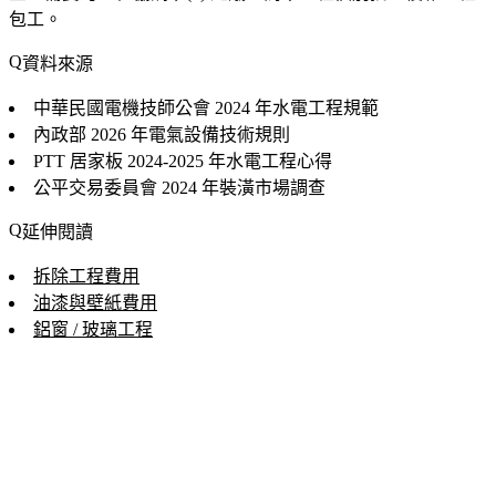
包工。
資料來源
中華民國電機技師公會
2024 年水電工程規範
內政部
2026 年電氣設備技術規則
PTT 居家板
2024-2025 年水電工程心得
公平交易委員會
2024 年裝潢市場調查
延伸閱讀
拆除工程費用
油漆與壁紙費用
鋁窗 / 玻璃工程