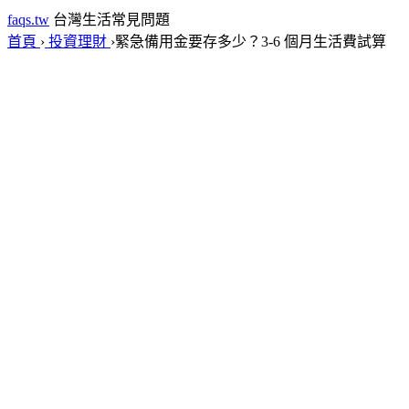
faqs.tw
台灣生活常見問題
首頁
›
投資理財
›
緊急備用金要存多少？3-6 個月生活費試算