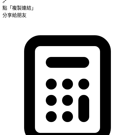
🔗
點「複製連結」
分享給朋友