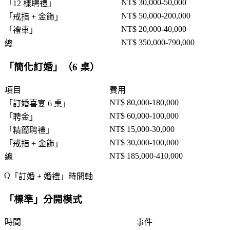
NT$ 30,000-50,000
「
12 樣聘禮
」
NT$ 50,000-200,000
「
戒指 + 金飾
」
NT$ 20,000-40,000
「
禮車
」
NT$ 350,000-790,000
總
「
簡化訂婚
」（6 桌）
項目
費用
NT$ 80,000-180,000
「
訂婚喜宴 6 桌
」
NT$ 60,000-100,000
「
聘金
」
NT$ 15,000-30,000
「
精簡聘禮
」
NT$ 30,000-100,000
「
戒指 + 金飾
」
NT$ 185,000-410,000
總
「
訂婚 + 婚禮
」時間軸
「
標準
」分開模式
時間
事件