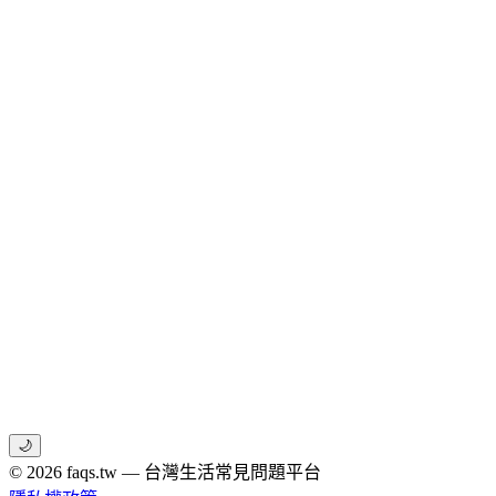
🌙
© 2026 faqs.tw — 台灣生活常見問題平台