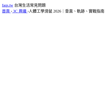
faqs.tw
台灣生活常見問題
首頁
›
3C 周邊
›
人體工學滑鼠 2026｜垂直、軌跡、實戰指南