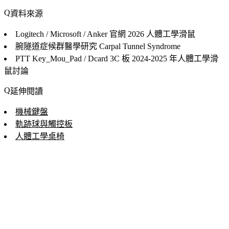
資料來源
Logitech / Microsoft / Anker 官網
2026 人體工學滑鼠
腕隧道症候群醫學研究
Carpal Tunnel Syndrome
PTT Key_Mou_Pad / Dcard 3C 板
2024-2025 年人體工學滑
鼠討論
延伸閱讀
機械鍵盤
軌跡球與觸控板
人體工學桌椅