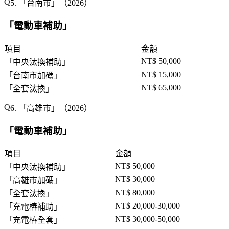
5. 「
台南市
」（2026）
「
電動車補助
」
項目
金額
NT$ 50,000
「
中央汰換補助
」
NT$ 15,000
「
台南市加碼
」
NT$ 65,000
「
全套汰換
」
6. 「
高雄市
」（2026）
「
電動車補助
」
項目
金額
NT$ 50,000
「
中央汰換補助
」
NT$ 30,000
「
高雄市加碼
」
NT$ 80,000
「
全套汰換
」
NT$ 20,000-30,000
「
充電樁補助
」
NT$ 30,000-50,000
「
充電樁全套
」