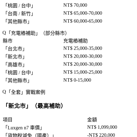
NT$ 70,000
「
桃園 / 台中
」
NT$ 65,000-70,000
「
台南 / 新竹
」
NT$ 60,000-65,000
「
其他縣市
」
「
充電樁補助
」（部分縣市）
縣市
充電樁補助
NT$ 25,000-35,000
「
台北市
」
NT$ 20,000-30,000
「
新北市
」
NT$ 20,000-30,000
「
高雄市
」
NT$ 15,000-25,000
「
桃園 / 台中
」
NT$ 0-15,000
「
其他縣市
」
「
全套
」實戰案例
「
新北市
」（最高補助）
項目
金額
NT$ 1,099,000
「
Luxgen n7 車價
」
-NT$ 220,000
「
貨物稅減免（國產）
」