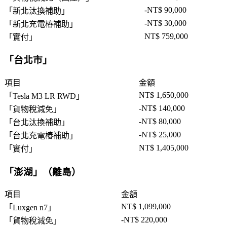
-NT$ 90,000
「
新北汰換補助
」
-NT$ 30,000
「
新北充電樁補助
」
NT$ 759,000
「
實付
」
「
台北市
」
項目
金額
NT$ 1,650,000
「
Tesla M3 LR RWD
」
-NT$ 140,000
「
貨物稅減免
」
-NT$ 80,000
「
台北汰換補助
」
-NT$ 25,000
「
台北充電樁補助
」
NT$ 1,405,000
「
實付
」
「
澎湖
」（離島）
項目
金額
NT$ 1,099,000
「
Luxgen n7
」
-NT$ 220,000
「
貨物稅減免
」