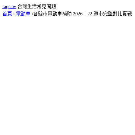
faqs.tw
台灣生活常見問題
首頁
›
電動車
›
各縣市電動車補助 2026｜22 縣市完整對比實戰