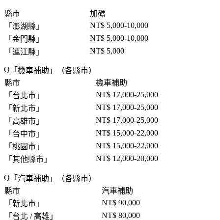
縣市
加碼
NT$ 5,000-10,000
「
澎湖縣
」
NT$ 5,000-10,000
「
金門縣
」
NT$ 5,000
「
連江縣
」
「
機車補助
」（各縣市）
縣市
機車補助
NT$ 17,000-25,000
「
台北市
」
NT$ 17,000-25,000
「
新北市
」
NT$ 17,000-25,000
「
高雄市
」
NT$ 15,000-22,000
「
台中市
」
NT$ 15,000-22,000
「
桃園市
」
NT$ 12,000-20,000
「
其他縣市
」
「
汽車補助
」（各縣市）
縣市
汽車補助
NT$ 90,000
「
新北市
」
NT$ 80,000
「
台北 / 高雄
」