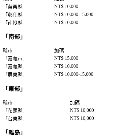
NT$ 10,000
「
苗栗縣
」
NT$ 10,000-15,000
「
彰化縣
」
NT$ 10,000
「
南投縣
」
「
南部
」
縣市
加碼
NT$ 15,000
「
嘉義市
」
NT$ 10,000
「
嘉義縣
」
NT$ 10,000-15,000
「
屏東縣
」
「
東部
」
縣市
加碼
NT$ 10,000
「
花蓮縣
」
NT$ 10,000
「
台東縣
」
「
離島
」