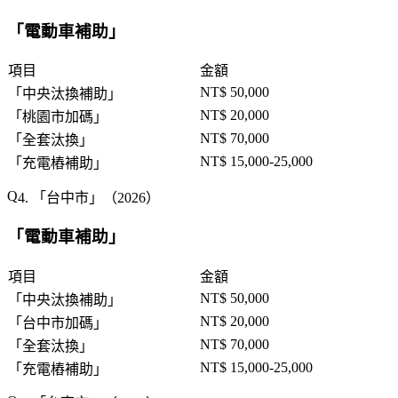
「
電動車補助
」
項目
金額
NT$ 50,000
「
中央汰換補助
」
NT$ 20,000
「
桃園市加碼
」
NT$ 70,000
「
全套汰換
」
NT$ 15,000-25,000
「
充電樁補助
」
4. 「
台中市
」（2026）
「
電動車補助
」
項目
金額
NT$ 50,000
「
中央汰換補助
」
NT$ 20,000
「
台中市加碼
」
NT$ 70,000
「
全套汰換
」
NT$ 15,000-25,000
「
充電樁補助
」