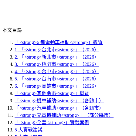
本文目錄
「<strong>6 都電動車補助</strong>」概覽
1. 「<strong>台北市</strong>」（2026）
2. 「<strong>新北市</strong>」（2026）
3. 「<strong>桃園市</strong>」（2026）
4. 「<strong>台中市</strong>」（2026）
5. 「<strong>台南市</strong>」（2026）
6. 「<strong>高雄市</strong>」（2026）
「<strong>其他縣市</strong>」概覽
「<strong>機車補助</strong>」（各縣市）
「<strong>汽車補助</strong>」（各縣市）
「<strong>充電樁補助</strong>」（部分縣市）
「<strong>全套</strong>」實戰案例
5 大實戰建議