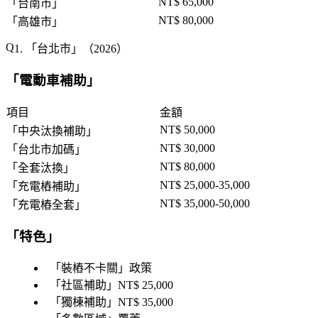
NT$ 65,000
「
台南市
」
NT$ 80,000
「
高雄市
」
1. 「
台北市
」（2026）
「
電動車補助
」
項目
金額
NT$ 50,000
「
中央汰換補助
」
NT$ 30,000
「
台北市加碼
」
NT$ 80,000
「
全套汰換
」
NT$ 25,000-35,000
「
充電樁補助
」
NT$ 35,000-50,000
「
充電樁全套
」
「
特色
」
「
裝樁不卡關
」政策
「
社區補助
」NT$ 25,000
「
獨棟補助
」NT$ 35,000