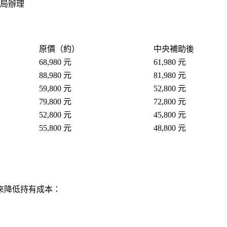
局辦理
原價（約）
中央補助後
68,980 元
61,980 元
88,980 元
81,980 元
59,800 元
52,800 元
79,800 元
72,800 元
52,800 元
45,800 元
55,800 元
48,800 元
來降低持有成本：