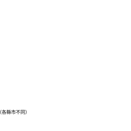
月（各縣市不同）