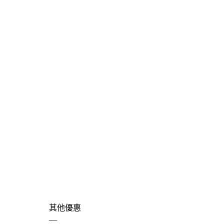
其他優惠
—