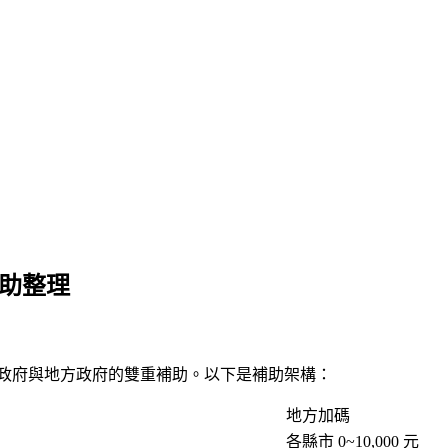
補助整理
央政府與地方政府的雙重補助。以下是補助架構：
地方加碼
各縣市 0~10,000 元