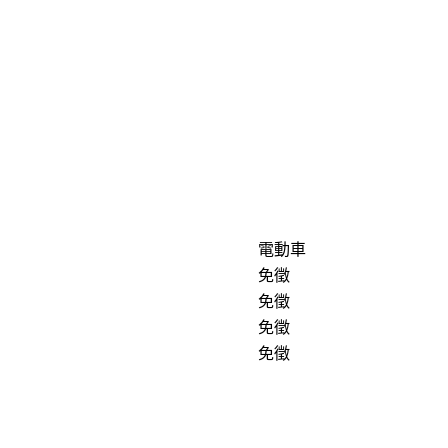
電動車
免徵
免徵
免徵
免徵