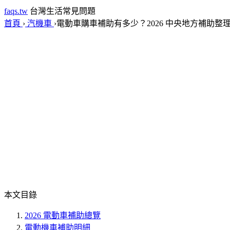
faqs.tw
台灣生活常見問題
首頁
›
汽機車
›
電動車購車補助有多少？2026 中央地方補助整
本文目錄
2026 電動車補助總覽
電動機車補助明細