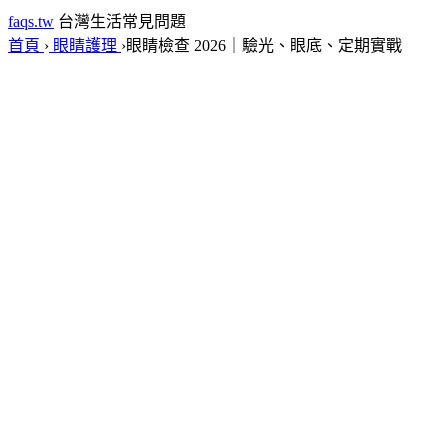
faqs.tw
台灣生活常見問題
首頁
›
眼睛護理
›
眼睛檢查 2026｜驗光、眼底、定期實戰