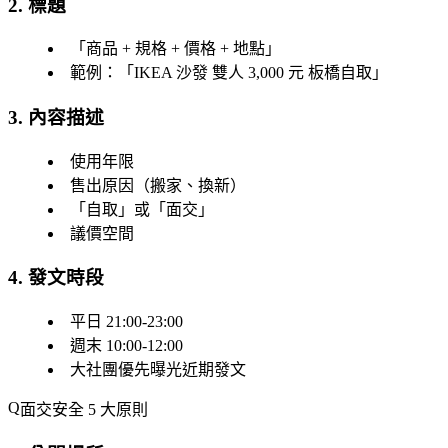
2. 標題
「商品 + 規格 + 價格 + 地點」
範例：「IKEA 沙發 雙人 3,000 元 板橋自取」
3. 內容描述
使用年限
售出原因（搬家、換新）
「自取」或「面交」
議價空間
4. 發文時段
平日 21:00-23:00
週末 10:00-12:00
大社團優先曝光近期發文
面交安全 5 大原則