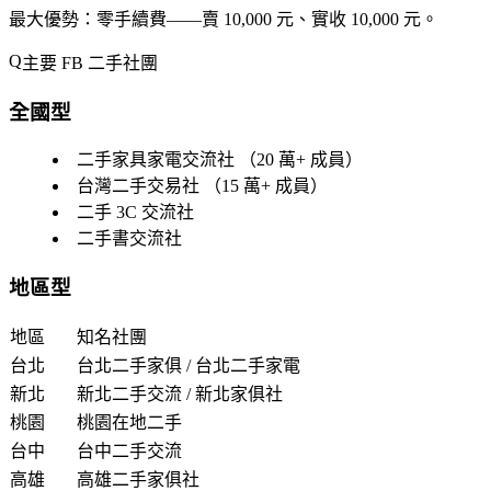
最大優勢：零手續費
——賣 10,000 元、實收 10,000 元。
主要 FB 二手社團
全國型
二手家具家電交流社
（20 萬+ 成員）
台灣二手交易社
（15 萬+ 成員）
二手 3C 交流社
二手書交流社
地區型
地區
知名社團
台北
台北二手家俱 / 台北二手家電
新北
新北二手交流 / 新北家俱社
桃園
桃園在地二手
台中
台中二手交流
高雄
高雄二手家俱社