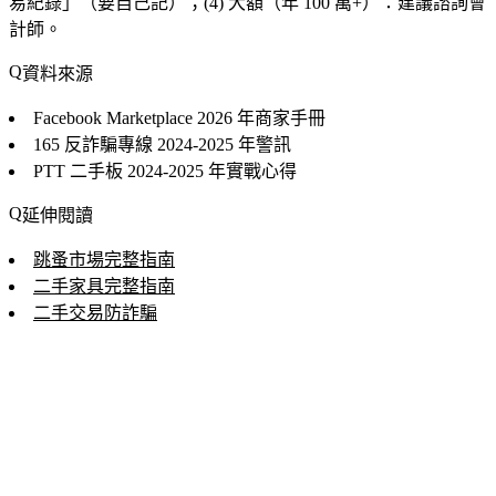
易紀錄」（要自己記）；(4) 大額（年 100 萬+）：建議諮詢會
計師。
資料來源
Facebook Marketplace
2026 年商家手冊
165 反詐騙專線
2024-2025 年警訊
PTT 二手板
2024-2025 年實戰心得
延伸閱讀
跳蚤市場完整指南
二手家具完整指南
二手交易防詐騙