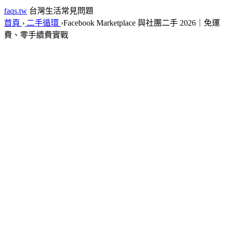
faqs.tw
台灣生活常見問題
首頁
›
二手循環
›
Facebook Marketplace 與社團二手 2026｜免運
費、零手續費實戰