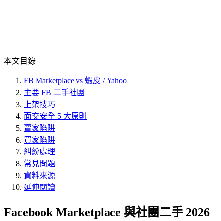
本文目錄
FB Marketplace vs 蝦皮 / Yahoo
主要 FB 二手社團
上架技巧
面交安全 5 大原則
賣家陷阱
買家陷阱
糾紛處理
常見問題
資料來源
延伸閱讀
Facebook Marketplace 與社團二手 2026