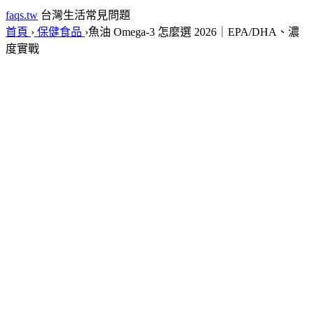
faqs.tw
台灣生活常見問題
首頁
›
保健食品
›
魚油 Omega-3 怎麼選 2026｜EPA/DHA、濃
度實戰