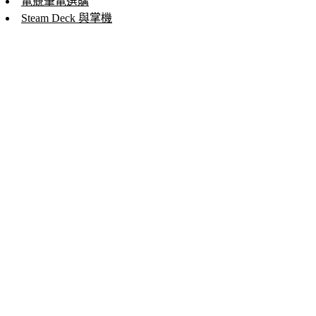
電競筆電選購
Steam Deck 與掌機