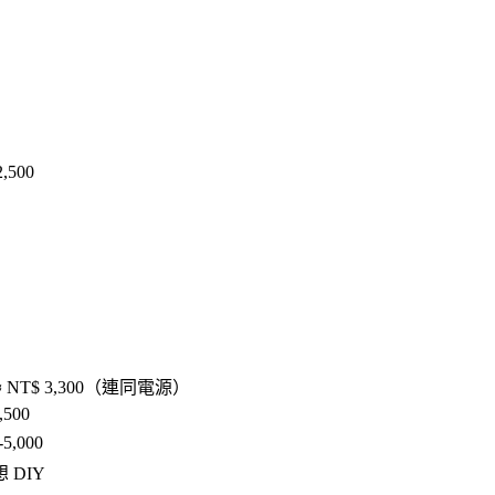
,500
 ≈ NT$ 3,300（連同電源）
,500
-5,000
 DIY