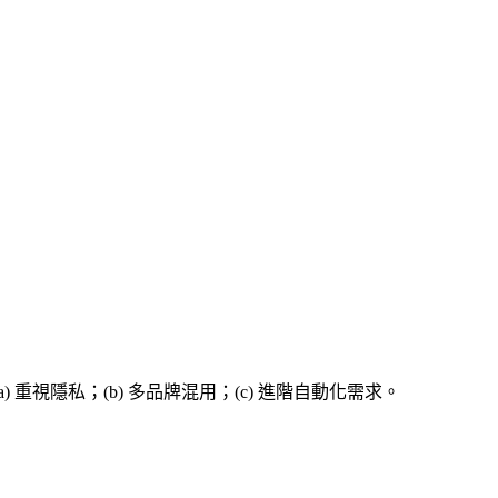
 重視隱私；(b) 多品牌混用；(c) 進階自動化需求。