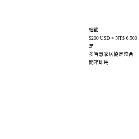
細節
$200 USD ≈ NT$ 6,
是
多智慧家居協定整合
開箱即用