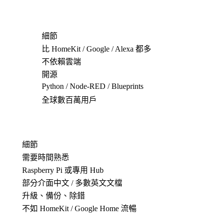
細節
比 HomeKit / Google / Alexa 都多
不依賴雲端
開源
Python / Node-RED / Blueprints
全球數百萬用戶
細節
需要時間熟悉
Raspberry Pi 或專用 Hub
部分介面中文 / 多數英文文檔
升級、備份、除錯
不如 HomeKit / Google Home 流暢