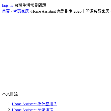
faqs.tw
台灣生活常見問題
首頁
›
智慧家居
›
Home Assistant 完整指南 2026｜開源智慧家居 + R
本文目錄
Home Assistant 為什麼用？
Home Assistant 硬體選擇