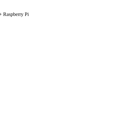
aspberry Pi