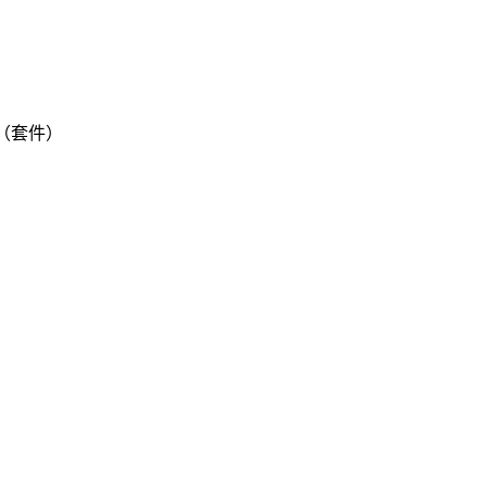
500（套件）