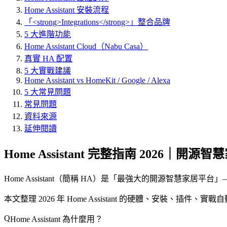
Home Assistant 安裝流程
「<strong>Integrations</strong>」整合品牌
5 大進階功能
Home Assistant Cloud（Nabu Casa）
真實 HA 配置
5 大實戰建議
Home Assistant vs HomeKit / Google / Alexa
5 大常見問題
常見問題
資料來源
延伸閱讀
Home Assistant 完整指南 2026｜開源智慧家居
Home Assistant（簡稱 HA）是「
最強大的開源智慧家居平台
」
本文整理 2026 年 Home Assistant 的硬體、安裝、插件
Home Assistant 為什麼用？