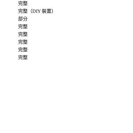
完整
完整（DIY 裝置）
部分
完整
完整
完整
完整
完整