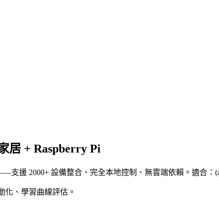
 + Raspberry Pi
——支援 2000+ 設備整合、完全本地控制、無雲端依賴。適合：(a)
、實戰自動化、學習曲線評估。