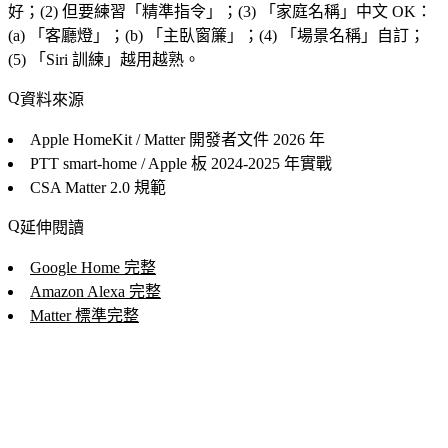
好；(2) 但要練習「
精準指令
」；(3) 「
家庭名稱
」中文 OK：
(a) 「客廳燈」；(b) 「主臥窗簾」；(4) 「
場景名稱
」自訂；
(5) 「
Siri 訓練
」越用越熟。
資料來源
Apple HomeKit / Matter 開發者文件
2026 年
PTT smart-home / Apple 板
2024-2025 年實戰
CSA Matter 2.0
規範
延伸閱讀
Google Home 完整
Amazon Alexa 完整
Matter 標準完整