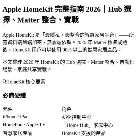
Apple HomeKit 完整指南 2026｜Hub 選
擇、Matter 整合、實戰
Apple HomeKit 是「
最隱私 + 最整合的智慧家居平台
」——所
有資料端到端加密、無雲端依賴。2026 年 Matter 標準成熟
後，HomeKit 用戶可以使用 90% 以上的智慧家居產品。
本文整理 2026 年 HomeKit 的 Hub 選擇、Matter 整合、自動化
場景、家庭共享實戰。
HomeKit 核心要素
必備硬體
元件
角色
iPhone / iPad
APP 控制中心
HomePod / Apple TV
「
Home Hub
」家庭中心
智慧家居產品
HomeKit 支援的產品