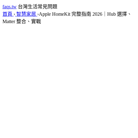
faqs.tw
台灣生活常見問題
首頁
›
智慧家居
›
Apple HomeKit 完整指南 2026｜Hub 選擇、
Matter 整合、實戰