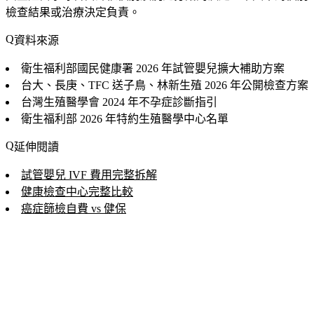
檢查結果或治療決定負責。
資料來源
衛生福利部國民健康署
2026 年試管嬰兒擴大補助方案
台大、長庚、TFC 送子鳥、林新生殖
2026 年公開檢查方案
台灣生殖醫學會
2024 年不孕症診斷指引
衛生福利部
2026 年特約生殖醫學中心名單
延伸閱讀
試管嬰兒 IVF 費用完整拆解
健康檢查中心完整比較
癌症篩檢自費 vs 健保