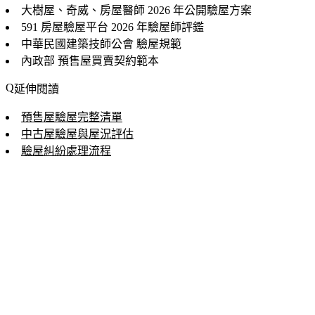
大樹屋、奇威、房屋醫師
2026 年公開驗屋方案
591 房屋驗屋平台
2026 年驗屋師評鑑
中華民國建築技師公會
驗屋規範
內政部
預售屋買賣契約範本
延伸閱讀
預售屋驗屋完整清單
中古屋驗屋與屋況評估
驗屋糾紛處理流程