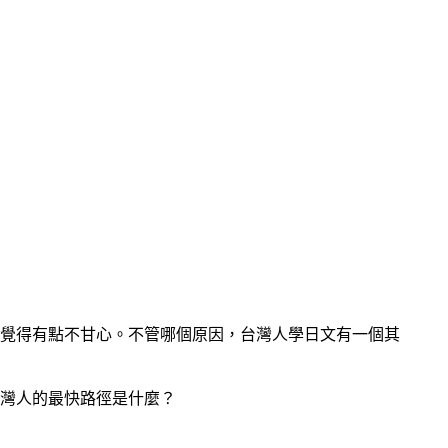
覺得有點不甘心。不管哪個原因，台灣人學日文有一個其
灣人的最快路徑是什麼？