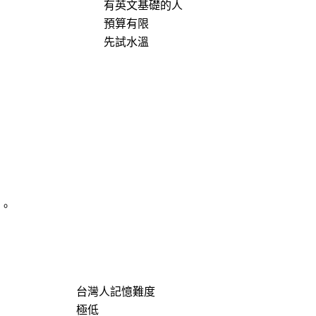
有英文基礎的人
預算有限
先試水溫
。
台灣人記憶難度
極低