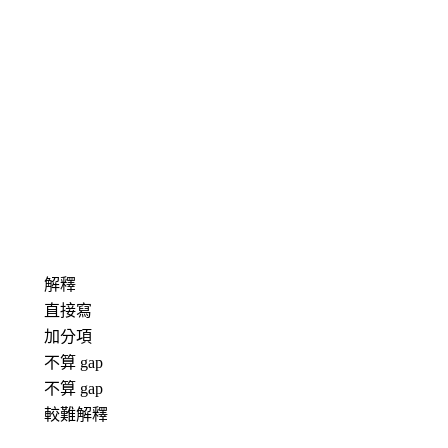
解釋
直接寫
加分項
不算 gap
不算 gap
較難解釋