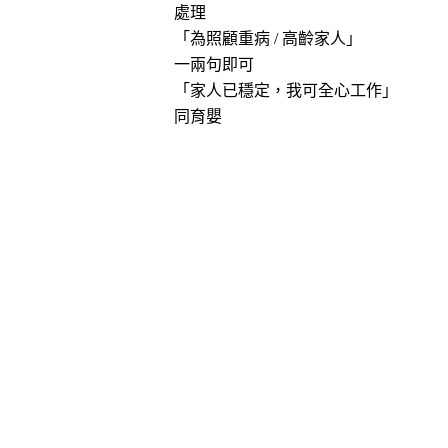
處理
「為照顧重病 / 高齡家人」
一兩句即可
「家人已穩定，我可全心工作」
同育嬰