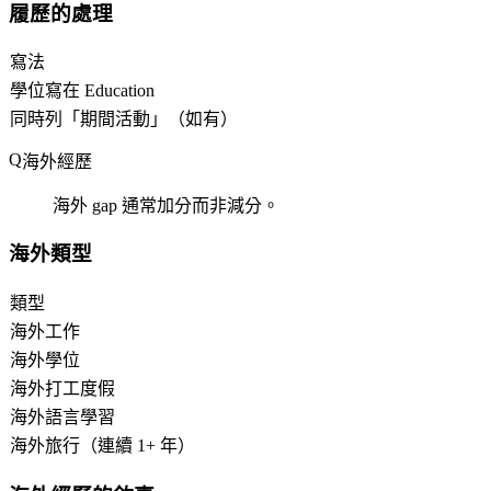
履歷的處理
寫法
學位寫在 Education
同時列「期間活動」（如有）
海外經歷
海外 gap 通常加分而非減分。
海外類型
類型
海外工作
海外學位
海外打工度假
海外語言學習
海外旅行（連續 1+ 年）