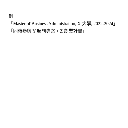
例
「Master of Business Administration, X 大學, 2022-2024」
「同時參與 Y 顧問專案 + Z 創業計畫」