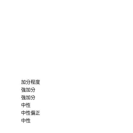
加分程度
強加分
強加分
中性
中性偏正
中性