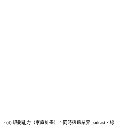
、(4) 規劃能力（家庭計畫）。同時透過業界 podcast、線