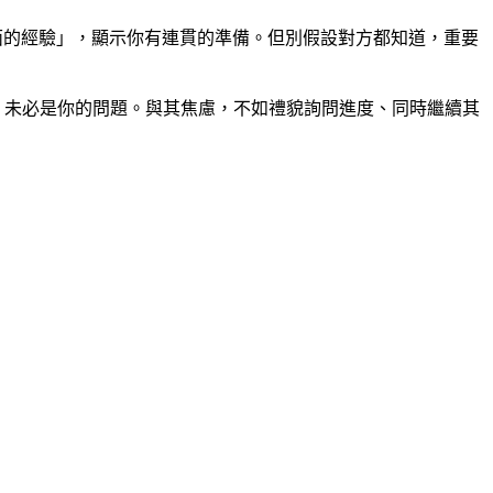
方面的經驗」，顯示你有連貫的準備。但別假設對方都知道，重要
，未必是你的問題。與其焦慮，不如禮貌詢問進度、同時繼續其