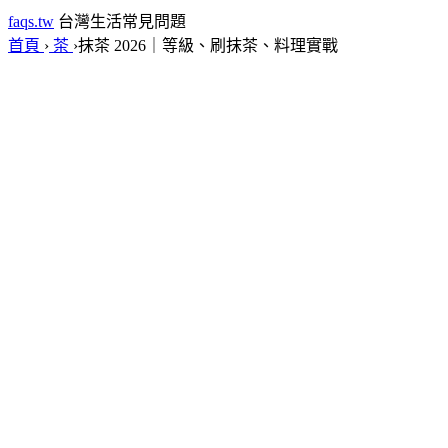
faqs.tw
台灣生活常見問題
首頁
›
茶
›
抹茶 2026｜等級、刷抹茶、料理實戰