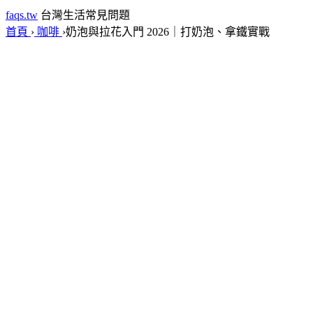
faqs.tw
台灣生活常見問題
首頁
›
咖啡
›
奶泡與拉花入門 2026｜打奶泡、拿鐵實戰