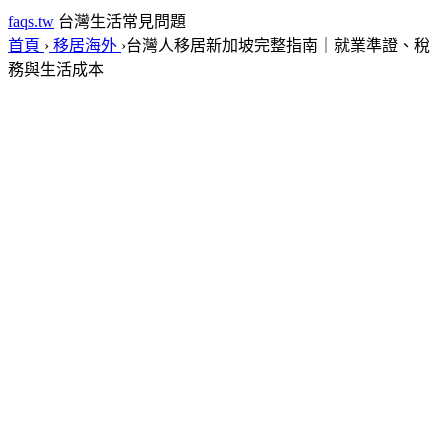
faqs.tw
台灣生活常見問題
首頁
›
移居海外
›
台灣人移居新加坡完整指南｜就業準證、稅
務與生活成本