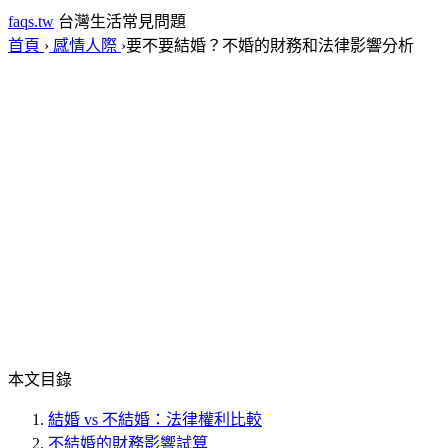
faqs.tw
台灣生活常見問題
首頁
›
感情人際
›
要不要結婚？不婚的財務和法律影響分析
本文目錄
結婚 vs 不結婚：法律權利比較
不結婚的財務影響試算