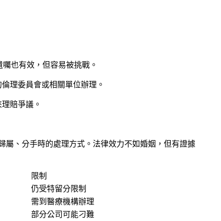
書遺囑也有效，但容易被挑戰。
的倫理委員會或相關單位辦理。
來理賠爭議。
產歸屬、分手時的處理方式。法律效力不如婚姻，但有證據
限制
仍受特留分限制
需到醫療機構辦理
部分公司可能刁難