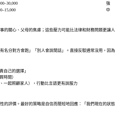
0–30,000
強
–15,000
中
事的關心、父母的焦慮；這些壓力可能比法律和財務問題更讓人
有名分對方會跑」「別人會說閒話」。直接反駁通常沒用，因為
責自己的選擇」
買時間）
、一起照顧家人），行動比言語更有說服力
性的評價。最好的策略是自信而簡短地回應：「我們現在的狀態