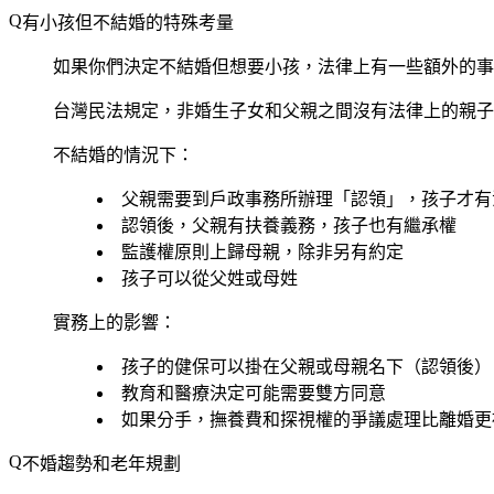
有小孩但不結婚的特殊考量
如果你們決定不結婚但想要小孩，法律上有一些額外的事
台灣民法規定，非婚生子女和父親之間沒有法律上的親子
不結婚的情況下：
父親需要到戶政事務所辦理「認領」，孩子才有
認領後，父親有扶養義務，孩子也有繼承權
監護權原則上歸母親，除非另有約定
孩子可以從父姓或母姓
實務上的影響：
孩子的健保可以掛在父親或母親名下（認領後）
教育和醫療決定可能需要雙方同意
如果分手，撫養費和探視權的爭議處理比離婚更
不婚趨勢和老年規劃