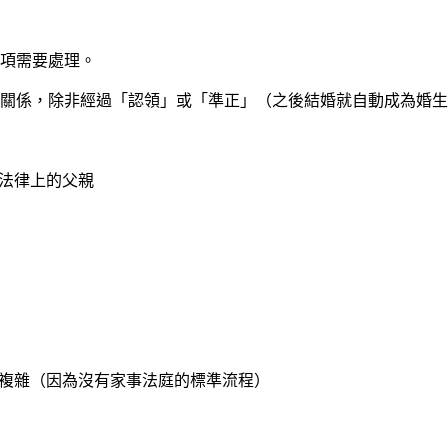
項需要處理。
關係，除非經過「認領」或「準正」（之後結婚就自動成為婚生
法律上的父親
複雜（因為沒有家事法庭的標準流程）