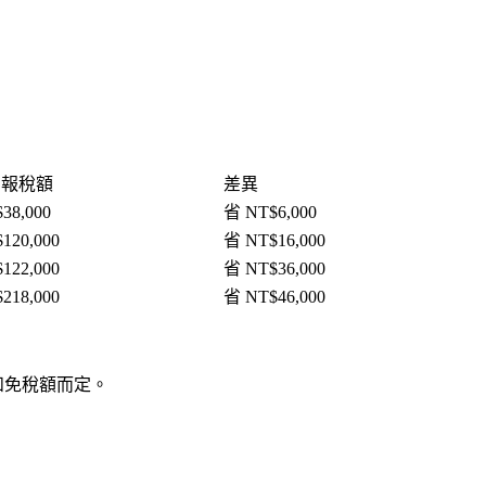
申報稅額
差異
38,000
省 NT$6,000
120,000
省 NT$16,000
122,000
省 NT$36,000
218,000
省 NT$46,000
和免稅額而定。