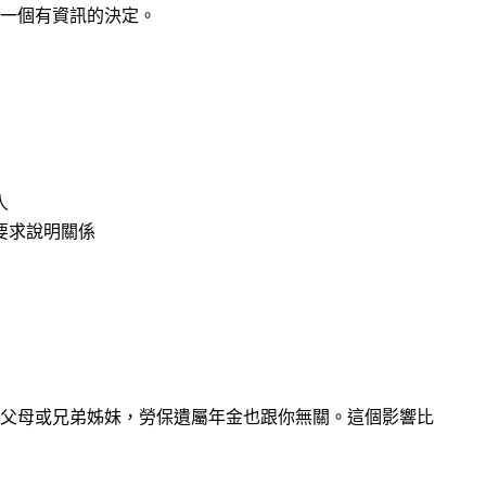
一個有資訊的決定。
人
要求說明關係
父母或兄弟姊妹，勞保遺屬年金也跟你無關。這個影響比