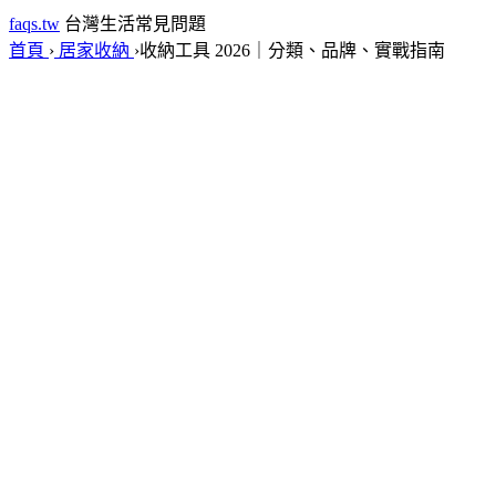
faqs.tw
台灣生活常見問題
首頁
›
居家收納
›
收納工具 2026｜分類、品牌、實戰指南