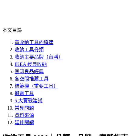
本文目錄
買收納工具的鐵律
收納工具分類
收納主要品牌（台灣）
IKEA 經典收納
無印良品經典
各空間推薦工具
標籤機（重要工具）
避雷工具
5 大實戰建議
常見問題
資料來源
延伸閱讀