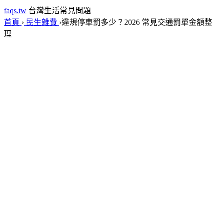
faqs.tw
台灣生活常見問題
首頁
›
民生雜費
›
違規停車罰多少？2026 常見交通罰單金額整
理