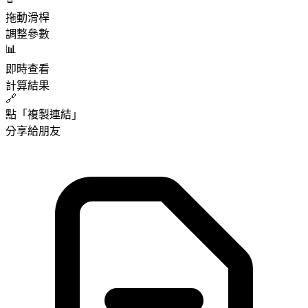
拖動滑桿
調整參數
📊
即時查看
計算結果
🔗
點「複製連結」
分享給朋友