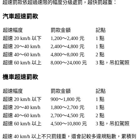
超速罰款依
超過速限的幅度
分級處罰，越快罰越重：
汽車超速罰款
超速幅度
罰款金額
記點
超速 20 km/h 以下
1,200～2,400 元
1 點
超速 20～40 km/h
2,400～4,800 元
1 點
超速 40～60 km/h
4,800～8,000 元
2 點
超速 60 km/h 以上
8,000～24,000 元
3 點，吊扣駕照
機車超速罰款
超速幅度
罰款金額
記點
超速 20 km/h 以下
900～1,800 元
1 點
超速 20～40 km/h
1,800～2,700 元
1 點
超速 40～60 km/h
2,700～4,500 元
2 點
超速 60 km/h 以上
4,500～10,800 元
3 點，吊扣駕照
超速 40 km/h 以上不只罰錢重，還會記較多違規點數，累積到