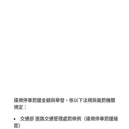
違規停車罰鍰金額與舉發，依以下法規與裁罰機關
規定：
交通部
道路交通管理處罰條例（違規停車罰鍰級
距）